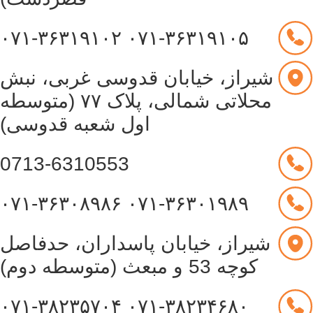
۰۷۱-۳۶۳۱۹۱۰۲
۰۷۱-۳۶۳۱۹۱۰۵
شیراز، خیابان قدوسی غربی، نبش
محلاتی شمالی، پلاک ۷۷ (متوسطه
اول شعبه قدوسی)
0713-6310553
۰۷۱-۳۶۳۰۸۹۸۶
۰۷۱-۳۶۳۰۱۹۸۹
شیراز، خیابان پاسداران، حدفاصل
کوچه 53 و مبعث (متوسطه دوم)
۰۷۱-۳۸۲۳۵۷۰۴
۰۷۱-۳۸۲۳۴۶۸۰