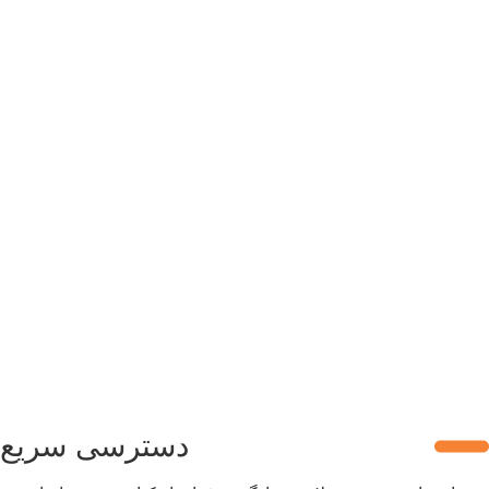
دسترسی سریع