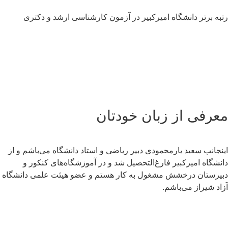
به برتر دانشگاه امیرکبیر در آزمون کارشناسی ارشد و دکتری
عرفی از زبان خودتان
نجانب سعید یارمحمودی دبیر ریاضی و استاد دانشگاه می‌باشم و از
نشگاه امیرکبیر فارغ‌التحصیل شد و در آموزشگاه‌های کنکور و
یرستان درخشش مشغول به کار هستم و عضو هیئت علمی دانشگاه
اد شیراز می‌باشم.