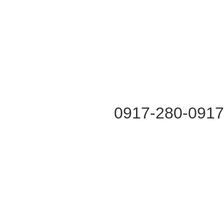
0917-280-091