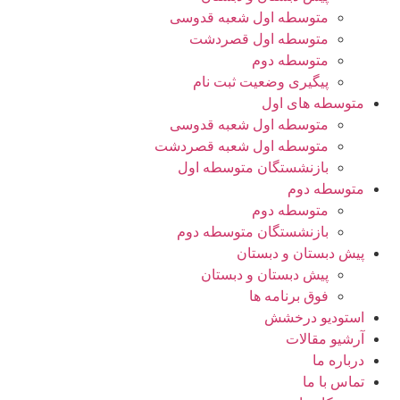
متوسطه اول شعبه قدوسی
متوسطه اول قصردشت
متوسطه دوم
پیگیری وضعیت ثبت نام
متوسطه های اول
متوسطه اول شعبه قدوسی
متوسطه اول شعبه قصردشت
بازنشستگان متوسطه اول
متوسطه دوم
متوسطه دوم
بازنشستگان متوسطه دوم
پیش دبستان و دبستان
پیش دبستان و دبستان
فوق برنامه ها
استودیو درخشش
آرشیو مقالات
درباره ما
تماس با ما