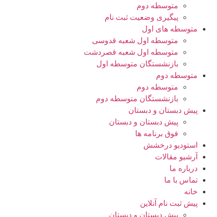
متوسطه دوم
پیگیری وضعیت ثبت نام
متوسطه های اول
متوسطه اول شعبه قدوسی
متوسطه اول شعبه قصردشت
بازنشستگان متوسطه اول
متوسطه دوم
متوسطه دوم
بازنشستگان متوسطه دوم
پیش دبستان و دبستان
پیش دبستان و دبستان
فوق برنامه ها
استودیو درخشش
آرشیو مقالات
درباره ما
تماس با ما
خانه
پیش ثبت نام آنلاین
پیش دبستان و دبستان