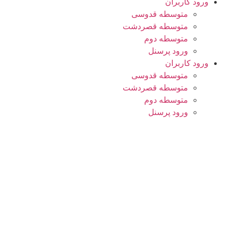
ورود کاربران
متوسطه قدوسی
متوسطه قصردشت
متوسطه دوم
ورود پرسنل
ورود کاربران
متوسطه قدوسی
متوسطه قصردشت
متوسطه دوم
ورود پرسنل