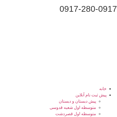
0917-280-0917
خانه
پیش ثبت نام آنلاین
پیش دبستان و دبستان
متوسطه اول شعبه قدوسی
متوسطه اول قصردشت