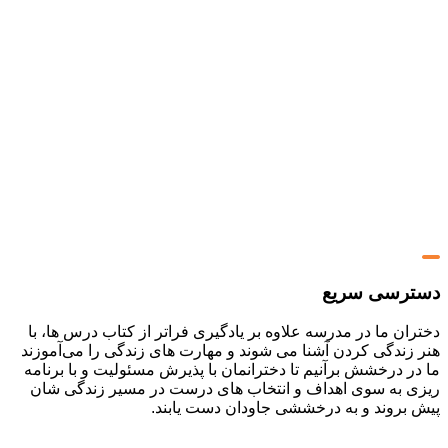
ترسی سریع
ان ما در مدرسه علاوه بر یادگیری فراتر از کتاب درس ها، با
 زندگی کردن آشنا می شوند و مهارت های زندگی را می‌آموزند
ر درخشش برآنیم تا دخترانمان با پذیرش مسئولیت و با برنامه
ی به سوی اهداف و انتخاب های درست در مسیر زندگی شان
 بروند و به درخششی جاودان دست یابند.