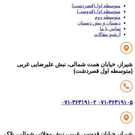
متوسطه اول(قصردشت)
متوسطه اول(قدوسی)
متوسطه دوم
دبستان و پیش دبستان
تماس با ما
آرشیو مقالات
از، خیابان همت شمالی، نبش علیرضایی غربی
وسطه اول قصردشت)
۰۷۱-۳۶۳۱۹۱۰۲
۰۷۱-۳۶۳۱۹
از، خیابان قدوسی غربی، نبش محلاتی شمالی، پلاک