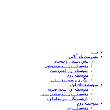
خانه
پیش ثبت نام آنلاین
پیش دبستان و دبستان
متوسطه اول شعبه قدوسی
متوسطه اول قصردشت
متوسطه دوم
پیگیری وضعیت ثبت نام
متوسطه های اول
متوسطه اول شعبه قدوسی
متوسطه اول شعبه قصردشت
بازنشستگان متوسطه اول
متوسطه دوم
متوسطه دوم