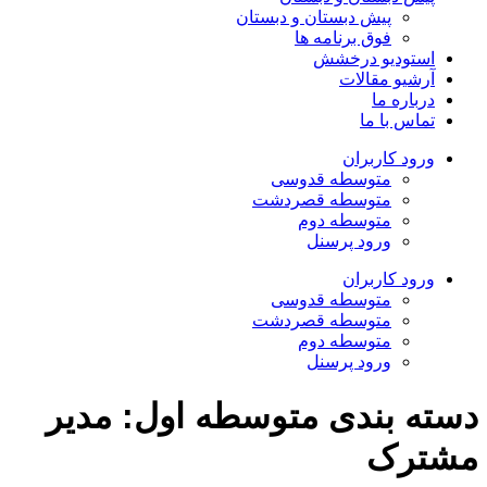
پیش دبستان و دبستان
فوق برنامه ها
استودیو درخشش
آرشیو مقالات
درباره ما
تماس با ما
ورود کاربران
متوسطه قدوسی
متوسطه قصردشت
متوسطه دوم
ورود پرسنل
ورود کاربران
متوسطه قدوسی
متوسطه قصردشت
متوسطه دوم
ورود پرسنل
ته بندی متوسطه اول:
مدیر
ترک