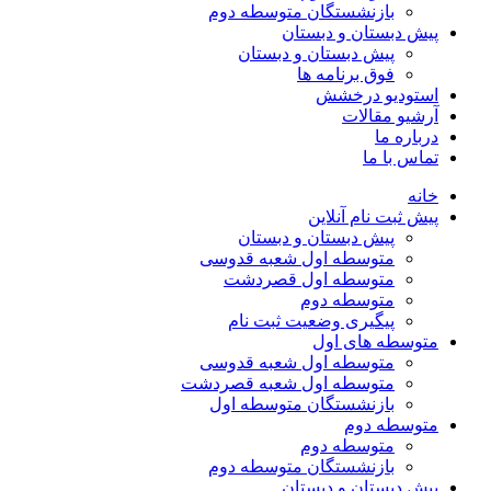
بازنشستگان متوسطه دوم
پیش دبستان و دبستان
پیش دبستان و دبستان
فوق برنامه ها
استودیو درخشش
آرشیو مقالات
درباره ما
تماس با ما
خانه
پیش ثبت نام آنلاین
پیش دبستان و دبستان
متوسطه اول شعبه قدوسی
متوسطه اول قصردشت
متوسطه دوم
پیگیری وضعیت ثبت نام
متوسطه های اول
متوسطه اول شعبه قدوسی
متوسطه اول شعبه قصردشت
بازنشستگان متوسطه اول
متوسطه دوم
متوسطه دوم
بازنشستگان متوسطه دوم
پیش دبستان و دبستان