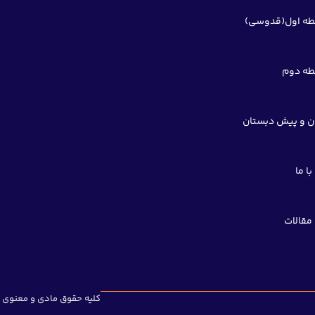
ه اول(قدوسی)
ه دوم
ن و پیش دبستان
ا ما
مقالات
کلیه حقوق مادی و معنوی 