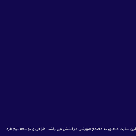
قدوسی)
این سایت متعلق به مجتمع آموزشی درخشش می باشد. طراحی و توسعه
تیم فرد