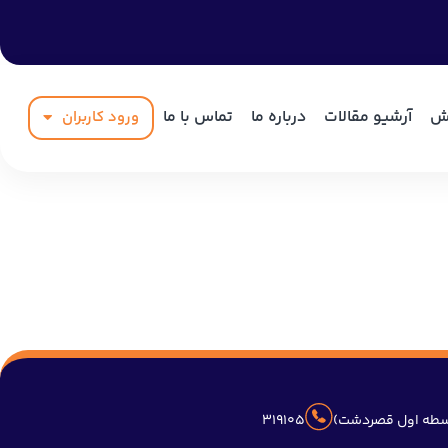
ش
آرشیو مقالات
درباره ما
تماس با ما
ورود کاربران
وسطه اول قصردشت)
۰۷۱-۳۶۳۱۹۱۰۵
۰۷۱-۳۶۳۱۹۱۰۲