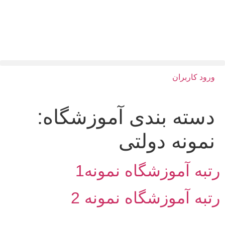
ورود کاربران
دسته بندی آموزشگاه:
نمونه دولتی
رتبه آموزشگاه نمونه1
رتبه آموزشگاه نمونه 2