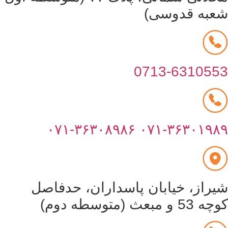
شعبه قدوسی)
0713-6310553
۰۷۱-۳۶۳۰۸۹۸۶
۰۷۱-۳۶۳۰۱۹۸۹
شیراز، خیابان پاسداران، حدفاصل
کوچه 53 و مبعث (متوسطه دوم)