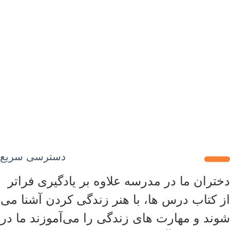
با چه شماره ای میتونم در ارتباط باشم؟
آدرس شما کجاست؟
شهریه مدارس چقدر هست؟
دسترسی سریع
دختران ما در مدرسه علاوه بر یادگیری فراتر
از کتاب درس ها، با هنر زندگی کردن آشنا می
شوند و مهارت های زندگی را می‌آموزند ما در