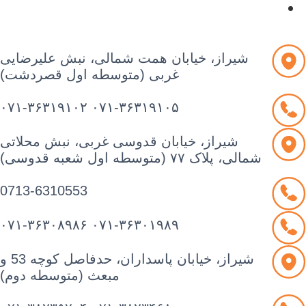
آرشیو مقالات
شیراز، خیابان همت شمالی، نبش علیرضایی
غربی (متوسطه اول قصردشت)
۰۷۱-۳۶۳۱۹۱۰۲
۰۷۱-۳۶۳۱۹۱۰۵
شیراز، خیابان قدوسی غربی، نبش محلاتی
شمالی، پلاک ۷۷ (متوسطه اول شعبه قدوسی)
0713-6310553
۰۷۱-۳۶۳۰۸۹۸۶
۰۷۱-۳۶۳۰۱۹۸۹
شیراز، خیابان پاسداران، حدفاصل کوچه 53 و
مبعث (متوسطه دوم)