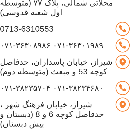
محلاتی شمالی، پلاک ۷۷ (متوسطه
اول شعبه قدوسی)
0713-6310553
۰۷۱-۳۶۳۰۸۹۸۶
۰۷۱-۳۶۳۰۱۹۸۹
شیراز، خیابان پاسداران، حدفاصل
کوچه 53 و مبعث (متوسطه دوم)
۰۷۱-۳۸۲۳۵۷۰۴
۰۷۱-۳۸۲۳۴۶۸۰
شیراز، خیابان فرهنگ شهر ،
حدفاصل کوچه 6 و 8 (دبستان و
پیش دبستان)