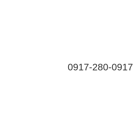
0917-280-0917