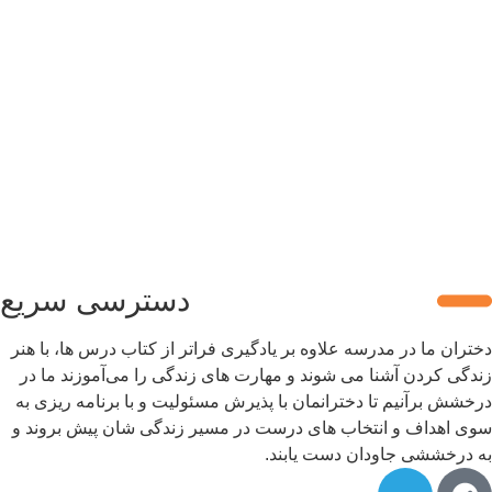
دسترسی سریع
دختران ما در مدرسه علاوه بر یادگیری فراتر از کتاب درس ها، با هنر
زندگی کردن آشنا می شوند و مهارت های زندگی را می‌آموزند ما در
درخشش برآنیم تا دخترانمان با پذیرش مسئولیت و با برنامه ریزی به
سوی اهداف و انتخاب های درست در مسیر زندگی شان پیش بروند و
به درخششی جاودان دست یابند.