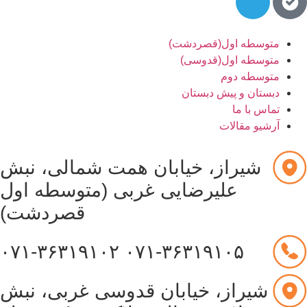
متوسطه اول(قصردشت)
متوسطه اول(قدوسی)
متوسطه دوم
دبستان و پیش دبستان
تماس با ما
آرشیو مقالات
شیراز، خیابان همت شمالی، نبش
علیرضایی غربی (متوسطه اول
قصردشت)
۰۷۱-۳۶۳۱۹۱۰۲
۰۷۱-۳۶۳۱۹۱۰۵
شیراز، خیابان قدوسی غربی، نبش