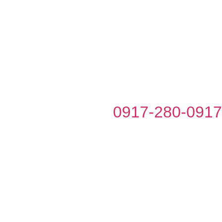
0917-280-0917