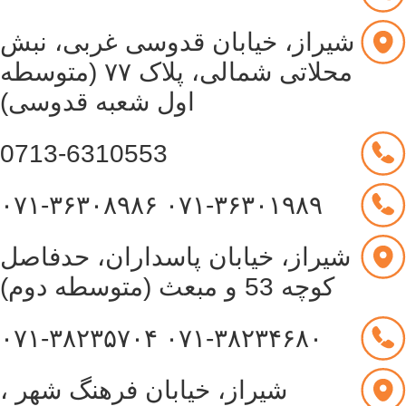
شیراز، خیابان قدوسی غربی، نبش
محلاتی شمالی، پلاک ۷۷ (متوسطه
اول شعبه قدوسی)
0713-6310553
۰۷۱-۳۶۳۰۸۹۸۶
۰۷۱-۳۶۳۰۱۹۸۹
شیراز، خیابان پاسداران، حدفاصل
کوچه 53 و مبعث (متوسطه دوم)
۰۷۱-۳۸۲۳۵۷۰۴
۰۷۱-۳۸۲۳۴۶۸۰
شیراز، خیابان فرهنگ شهر ،