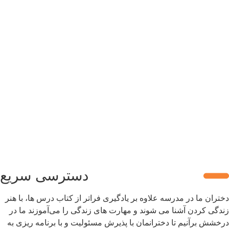
شهریه مدارس چقدر هست؟
دسترسی سریع
دختران ما در مدرسه علاوه بر یادگیری فراتر از کتاب درس ها، با هنر
زندگی کردن آشنا می شوند و مهارت های زندگی را می‌آموزند ما در
درخشش برآنیم تا دخترانمان با پذیرش مسئولیت و با برنامه ریزی به