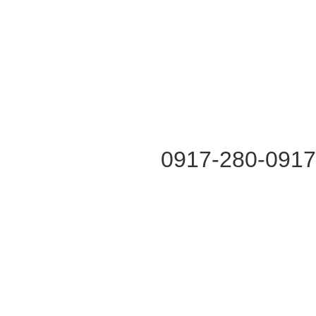
0917-280-0917