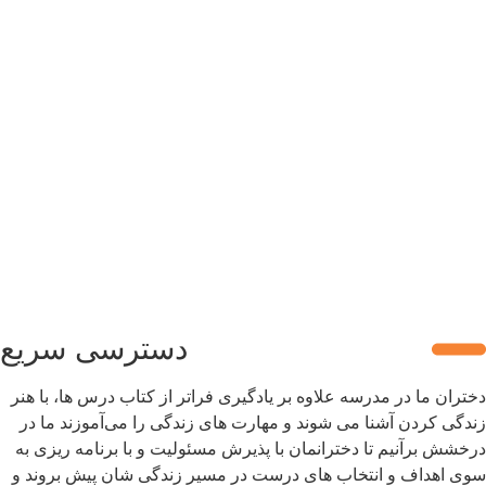
شهریه مدارس چقدر هست؟
دسترسی سریع
دختران ما در مدرسه علاوه بر یادگیری فراتر از کتاب درس ها، با هنر
زندگی کردن آشنا می شوند و مهارت های زندگی را می‌آموزند ما در
درخشش برآنیم تا دخترانمان با پذیرش مسئولیت و با برنامه ریزی به
سوی اهداف و انتخاب های درست در مسیر زندگی شان پیش بروند و