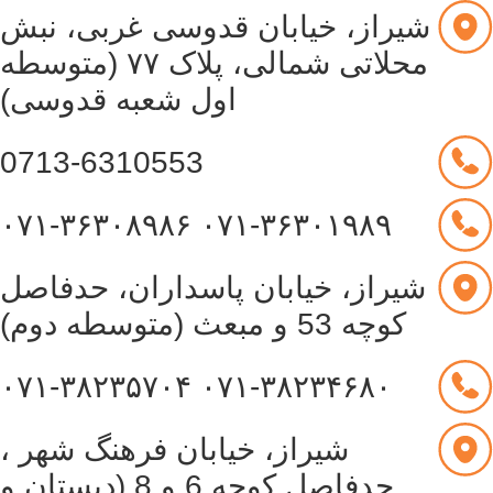
شیراز، خیابان قدوسی غربی، نبش
محلاتی شمالی، پلاک ۷۷ (متوسطه
اول شعبه قدوسی)
0713-6310553
۰۷۱-۳۶۳۰۸۹۸۶
۰۷۱-۳۶۳۰۱۹۸۹
شیراز، خیابان پاسداران، حدفاصل
کوچه 53 و مبعث (متوسطه دوم)
۰۷۱-۳۸۲۳۵۷۰۴
۰۷۱-۳۸۲۳۴۶۸۰
شیراز، خیابان فرهنگ شهر ،
حدفاصل کوچه 6 و 8 (دبستان و