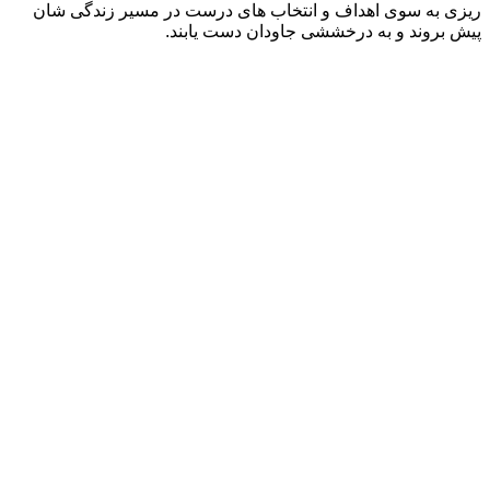
ی به سوی اهداف و انتخاب های درست در مسیر زندگی شان
 بروند و به درخششی جاودان دست یابند.