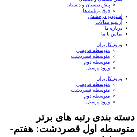
پیش دبستان و دبستان
فوق برنامه ها
استودیو درخشش
آرشیو مقالات
درباره ما
تماس با ما
ورود کاربران
متوسطه قدوسی
متوسطه قصردشت
متوسطه دوم
ورود پرسنل
ورود کاربران
متوسطه قدوسی
متوسطه قصردشت
متوسطه دوم
ورود پرسنل
ته بندی رتبه های برتر
وسطه اول قصردشت:
هفتم-