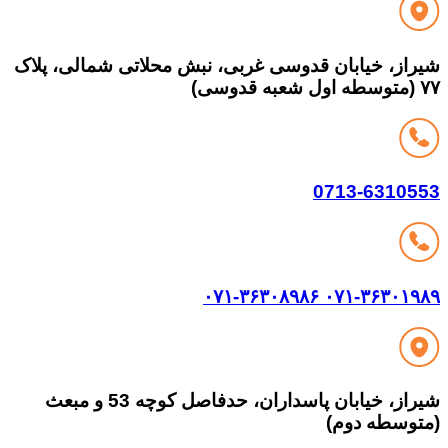
از، خیابان قدوسی غربی، نبش محلاتی شمالی، پلاک
0713-63105
۰۷۱-۳۶۳۰۸۹۸۶
۰۷۱-۳۶۳۰۱
شیراز، خیابان پاسداران، حدفاصل کوچه 53 و مبعث
وسطه دوم)