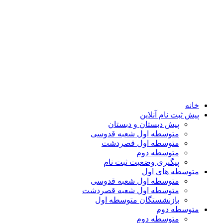
خانه
پیش ثبت نام آنلاین
پیش دبستان و دبستان
متوسطه اول شعبه قدوسی
متوسطه اول قصردشت
متوسطه دوم
پیگیری وضعیت ثبت نام
متوسطه های اول
متوسطه اول شعبه قدوسی
متوسطه اول شعبه قصردشت
بازنشستگان متوسطه اول
متوسطه دوم
متوسطه دوم