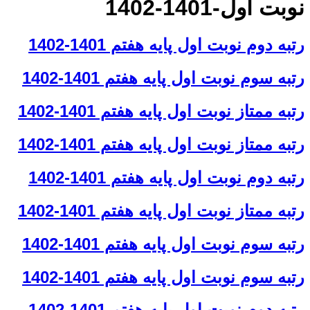
ت اول-1401-1402
ه دوم نوبت اول پایه هفتم 1401-1402
ه سوم نوبت اول پایه هفتم 1401-1402
ه ممتاز نوبت اول پایه هفتم 1401-1402
ه ممتاز نوبت اول پایه هفتم 1401-1402
ه دوم نوبت اول پایه هفتم 1401-1402
ه ممتاز نوبت اول پایه هفتم 1401-1402
ه سوم نوبت اول پایه هفتم 1401-1402
ه سوم نوبت اول پایه هفتم 1401-1402
سلام به شما :) 
چطور میتونم کمکتون کنم؟
ه دوم نوبت اول پایه هفتم 1401-1402