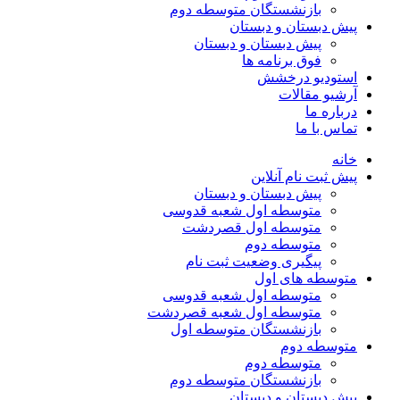
بازنشستگان متوسطه دوم
پیش دبستان و دبستان
پیش دبستان و دبستان
فوق برنامه ها
استودیو درخشش
آرشیو مقالات
درباره ما
تماس با ما
خانه
پیش ثبت نام آنلاین
پیش دبستان و دبستان
متوسطه اول شعبه قدوسی
متوسطه اول قصردشت
متوسطه دوم
پیگیری وضعیت ثبت نام
متوسطه های اول
متوسطه اول شعبه قدوسی
متوسطه اول شعبه قصردشت
بازنشستگان متوسطه اول
متوسطه دوم
متوسطه دوم
بازنشستگان متوسطه دوم
پیش دبستان و دبستان