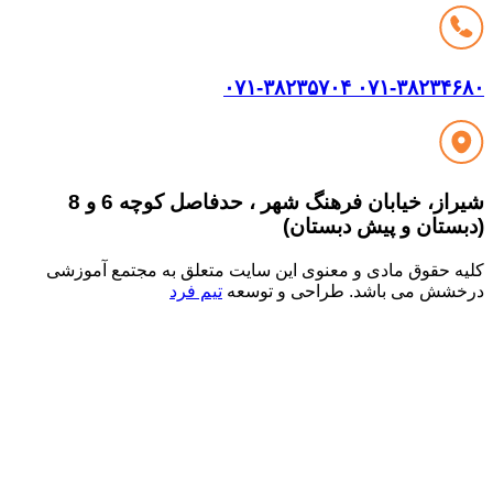
۰۷۱-۳۸۲۳۵۷۰۴
۰۷۱-۳۸۲۳۴
شیراز، خیابان فرهنگ شهر ، حدفاصل کوچه 6 و 8
ستان و پیش دبستان)
ه حقوق مادی و معنوی این سایت متعلق به مجتمع آموزشی
قدرت گرفته از
شش می باشد. طراحی و توسعه
تیم فرد