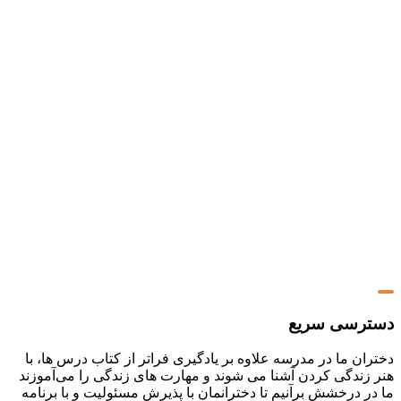
ترسی سریع
ان ما در مدرسه علاوه بر یادگیری فراتر از کتاب درس ها، با
 زندگی کردن آشنا می شوند و مهارت های زندگی را می‌آموزند
ر درخشش برآنیم تا دخترانمان با پذیرش مسئولیت و با برنامه