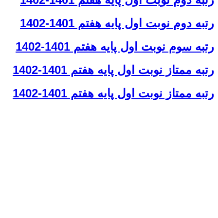
با چه شماره ای میتونم در ارتباط باشم؟
آدرس شما کجاست؟
ه دوم نوبت اول پایه هفتم 1401-1402
شهریه مدارس چقدر هست؟
ه سوم نوبت اول پایه هفتم 1401-1402
ه ممتاز نوبت اول پایه هفتم 1401-1402
ه ممتاز نوبت اول پایه هفتم 1401-1402