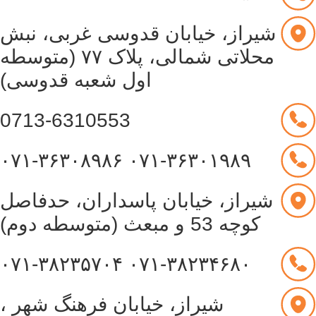
شیراز، خیابان قدوسی غربی، نبش
محلاتی شمالی، پلاک ۷۷ (متوسطه
اول شعبه قدوسی)
0713-6310553
۰۷۱-۳۶۳۰۸۹۸۶
۰۷۱-۳۶۳۰۱۹۸۹
شیراز، خیابان پاسداران، حدفاصل
کوچه 53 و مبعث (متوسطه دوم)
۰۷۱-۳۸۲۳۵۷۰۴
۰۷۱-۳۸۲۳۴۶۸۰
شیراز، خیابان فرهنگ شهر ،