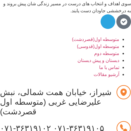
سوی اهداف و انتخاب های درست در مسیر زندگی شان پیش بروند و
به درخششی جاودان دست یابند.
متوسطه اول(قصردشت)
متوسطه اول(قدوسی)
متوسطه دوم
دبستان و پیش دبستان
تماس با ما
آرشیو مقالات
شیراز، خیابان همت شمالی، نبش
علیرضایی غربی (متوسطه اول
قصردشت)
۰۷۱-۳۶۳۱۹۱۰۲
۰۷۱-۳۶۳۱۹۱۰۵