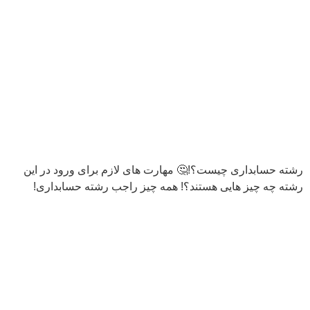
رشته حسابداری چیست؟!🤔 مهارت های لازم برای ورود در این
رشته چه چیز هایی هستند؟! همه چیز راجب رشته حسابداری!