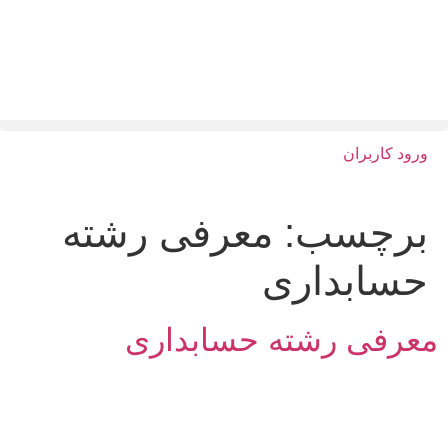
ورود کاربران
برچسب:
معرفی رشته
حسابداری
معرفی رشته حسابداری