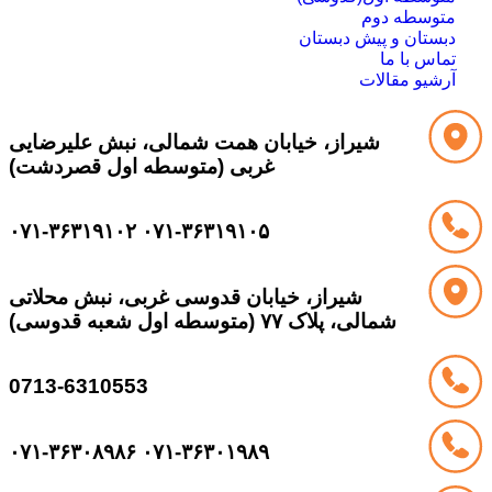
متوسطه دوم
دبستان و پیش دبستان
تماس با ما
آرشیو مقالات
شیراز، خیابان همت شمالی، نبش علیرضایی
غربی (متوسطه اول قصردشت)
۰۷۱-۳۶۳۱۹۱۰۲
۰۷۱-۳۶۳۱۹۱۰۵
شیراز، خیابان قدوسی غربی، نبش محلاتی
شمالی، پلاک ۷۷ (متوسطه اول شعبه قدوسی)
0713-6310553
۰۷۱-۳۶۳۰۸۹۸۶
۰۷۱-۳۶۳۰۱۹۸۹