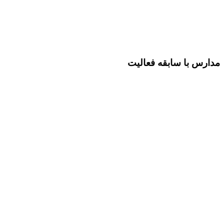
مدارس با سابقه فعالیت