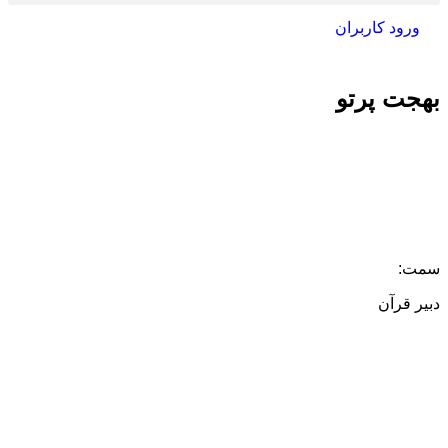
ورود کاربران
بهجت پرتو
سمت:
دبیر قرآن