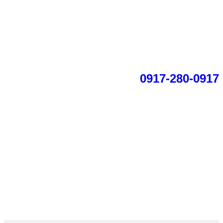
0917-280-0917