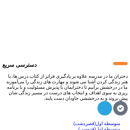
دسترسی سریع
دختران ما در مدرسه علاوه بر یادگیری فراتر از کتاب درس ها، با
هنر زندگی کردن آشنا می شوند و مهارت های زندگی را می‌آموزند
ما در درخشش برآنیم تا دخترانمان با پذیرش مسئولیت و با برنامه
ریزی به سوی اهداف و انتخاب های درست در مسیر زندگی شان
پیش بروند و به درخششی جاودان دست یابند.
متوسطه اول(قصردشت)
متوسطه اول(قدوسی)