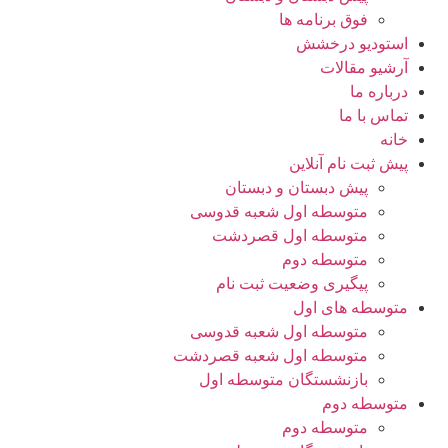
فوق برنامه ها
استودیو درخشش
آرشیو مقالات
درباره ما
تماس با ما
خانه
پیش ثبت نام آنلاین
پیش دبستان و دبستان
متوسطه اول شعبه قدوسی
متوسطه اول قصردشت
متوسطه دوم
پیگیری وضعیت ثبت نام
متوسطه های اول
متوسطه اول شعبه قدوسی
متوسطه اول شعبه قصردشت
بازنشستگان متوسطه اول
متوسطه دوم
متوسطه دوم