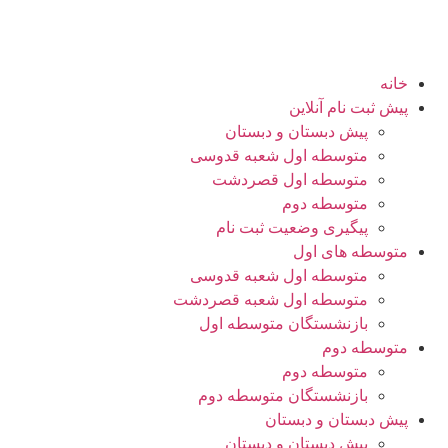
خانه
پیش ثبت نام آنلاین
پیش دبستان و دبستان
متوسطه اول شعبه قدوسی
متوسطه اول قصردشت
متوسطه دوم
پیگیری وضعیت ثبت نام
متوسطه های اول
متوسطه اول شعبه قدوسی
متوسطه اول شعبه قصردشت
بازنشستگان متوسطه اول
متوسطه دوم
متوسطه دوم
بازنشستگان متوسطه دوم
پیش دبستان و دبستان
پیش دبستان و دبستان