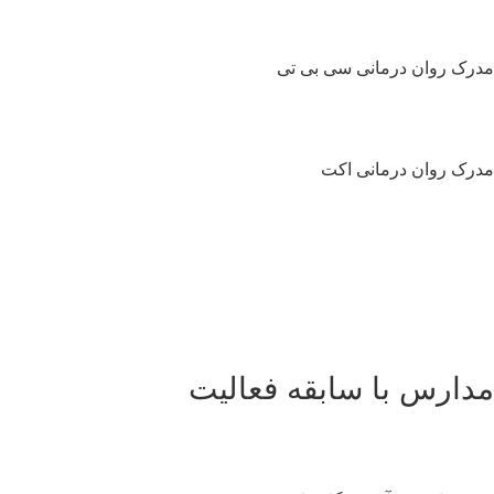
رک روان درمانی سی بی تی
رک روان درمانی اکت
دارس با سابقه فعالیت