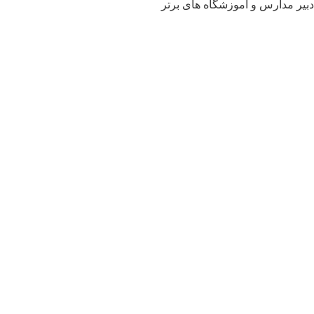
یر مدارس و آموزشگاه های برتر