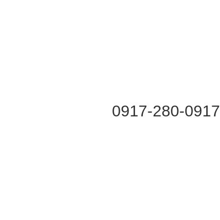
0917-280-091