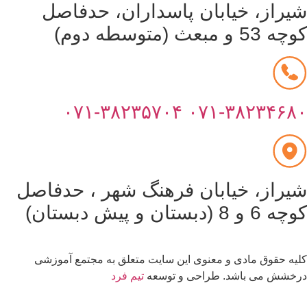
یراز، خیابان پاسداران، حدفاصل
53 و مبعث (متوسطه دوم)
۰۷۱-۳۸۲۳۵۷۰۴
۰۷۱-۳۸۲۳۴۶۸
یراز، خیابان فرهنگ شهر ، حدفاصل
6 و 8 (دبستان و پیش دبستان)
یه حقوق مادی و معنوی این سایت متعلق به مجتمع آموزشی
خشش می باشد. طراحی و توسعه
تیم فرد
قدرت گرفته از