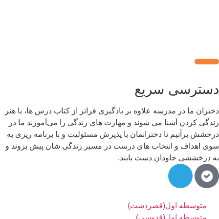
سترسی سریع
تران ما در مدرسه علاوه بر یادگیری فراتر از کتاب درس ها، با هنر
دگی کردن آشنا می شوند و مهارت های زندگی را می‌آموزند ما در
خشش برآنیم تا دخترانمان با پذیرش مسئولیت و با برنامه ریزی به
ی اهداف و انتخاب های درست در مسیر زندگی شان پیش بروند و
 درخششی جاودان دست یابند.
متوسطه اول(قصردشت)
متوسطه اول(قدوسی)