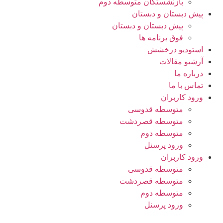
بازنشستگان متوسطه دوم
پیش دبستان و دبستان
پیش دبستان و دبستان
فوق برنامه ها
استودیو درخشش
آرشیو مقالات
درباره ما
تماس با ما
ورود کاربران
متوسطه قدوسی
متوسطه قصردشت
متوسطه دوم
ورود پرسنل
ورود کاربران
متوسطه قدوسی
متوسطه قصردشت
متوسطه دوم
ورود پرسنل