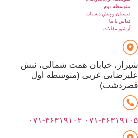
متوسطه دوم
دبستان و پیش دبستان
تماس با ما
آرشیو مقالات
یراز، خیابان همت شمالی، نبش
لیرضایی غربی (متوسطه اول
صردشت)
۰۷۱-۳۶۳۱۹۱۰۲
۰۷۱-۳۶۳۱۹۱۰