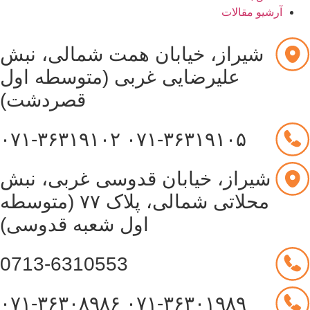
آرشیو مقالات
شیراز، خیابان همت شمالی، نبش
علیرضایی غربی (متوسطه اول
قصردشت)
۰۷۱-۳۶۳۱۹۱۰۲
۰۷۱-۳۶۳۱۹۱۰۵
شیراز، خیابان قدوسی غربی، نبش
محلاتی شمالی، پلاک ۷۷ (متوسطه
اول شعبه قدوسی)
0713-6310553
۰۷۱-۳۶۳۰۸۹۸۶
۰۷۱-۳۶۳۰۱۹۸۹