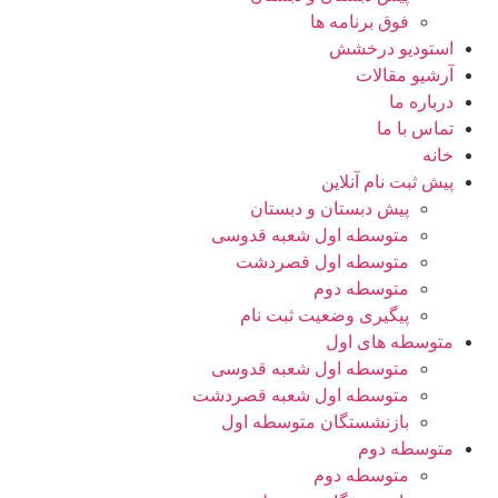
فوق برنامه ها
استودیو درخشش
آرشیو مقالات
درباره ما
تماس با ما
خانه
پیش ثبت نام آنلاین
پیش دبستان و دبستان
متوسطه اول شعبه قدوسی
متوسطه اول قصردشت
متوسطه دوم
پیگیری وضعیت ثبت نام
متوسطه های اول
متوسطه اول شعبه قدوسی
متوسطه اول شعبه قصردشت
بازنشستگان متوسطه اول
متوسطه دوم
متوسطه دوم