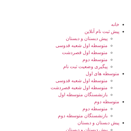
خانه
پیش ثبت نام آنلاین
پیش دبستان و دبستان
متوسطه اول شعبه قدوسی
متوسطه اول قصردشت
متوسطه دوم
پیگیری وضعیت ثبت نام
متوسطه های اول
متوسطه اول شعبه قدوسی
متوسطه اول شعبه قصردشت
بازنشستگان متوسطه اول
متوسطه دوم
متوسطه دوم
بازنشستگان متوسطه دوم
پیش دبستان و دبستان
پیش دبستان و دبستان