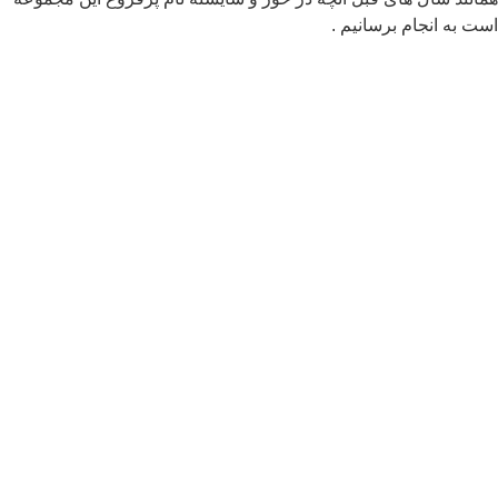
ت به انجام برسانیم .