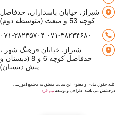
شیراز، خیابان پاسداران، حدفاصل
کوچه 53 و مبعث (متوسطه دوم)
۰۷۱-۳۸۲۳۵۷۰۴
۰۷۱-۳۸۲۳۴۶۸۰
شیراز، خیابان فرهنگ شهر ،
حدفاصل کوچه 6 و 8 (دبستان و
پیش دبستان)
یه حقوق مادی و معنوی این سایت متعلق به مجتمع آموزشی
خشش می باشد. طراحی و توسعه
تیم فرد
قدرت گرفته از