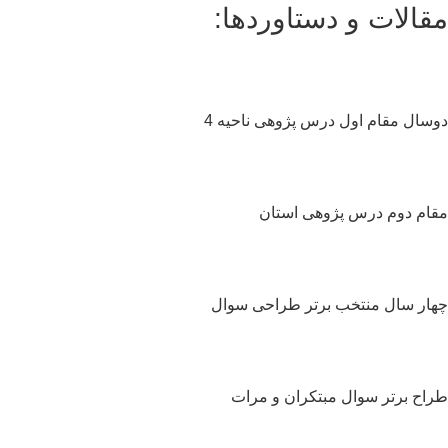
قالات و دستاوردها:
سال مقام اول درس پژوهی ناحیه 4
ام دوم درس پژوهی استان
ار سال منتخب برتر طراحی سوال
اح برتر سوال مبتکران و مرات