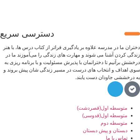
دسترسی سریع
تران ما در مدرسه علاوه بر یادگیری فراتر از کتاب درس ها، با هنر
دگی کردن آشنا می شوند و مهارت های زندگی را می‌آموزند ما در
خشش برآنیم تا دخترانمان با پذیرش مسئولیت و با برنامه ریزی به
ی اهداف و انتخاب های درست در مسیر زندگی شان پیش بروند و
 درخششی جاودان دست یابند.
متوسطه اول(قصردشت)
متوسطه اول(قدوسی)
متوسطه دوم
دبستان و پیش دبستان
تماس با ما