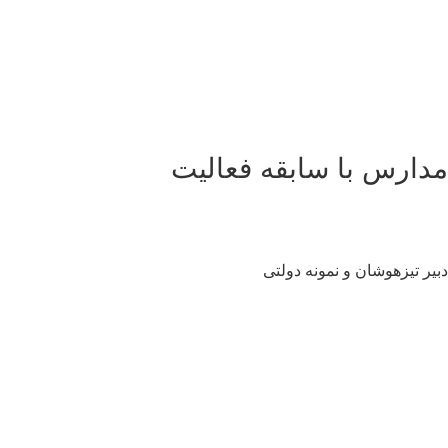
دارس با سابقه فعالیت
یر تیزهوشان و نمونه دولتی