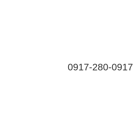
0917-280-091