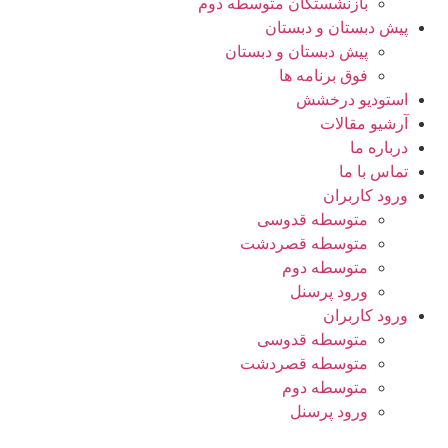
بازنشستگان متوسطه دوم
پیش دبستان و دبستان
پیش دبستان و دبستان
فوق برنامه ها
استودیو درخشش
آرشیو مقالات
درباره ما
تماس با ما
ورود کاربران
متوسطه قدوسی
متوسطه قصردشت
متوسطه دوم
ورود پرسنل
ورود کاربران
متوسطه قدوسی
متوسطه قصردشت
متوسطه دوم
ورود پرسنل