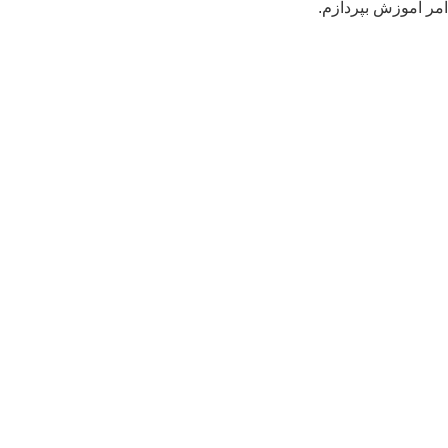
ر آموزش بپردازم.