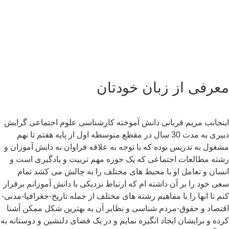
عرفی از زبان خودتان
نجانب مریم قربانی دانش آموخته کارشناسی علوم اجتماعی گرایش
دبیری به مدت 30 سال در مقطع متوسطه اول از پایه هفتم تا نهم
غول به تدریس بوده که با توجه به علاقه فراوان به دانش آموزان و
ته مطالعات اجتماعی که یک حوزه مهم تربیت و یادگیری است و
سان و تعامل او با محیط های مختلف را به چالش می کشد تمام
ی خود را بر آن داشته ام که ارتباط نزدیکی با دانش آموزانم برقرار
م تا انها را با مفاهیم رشته های مختلف از جمله تاریخ-جغرافیا-مدنی-
تصاد و حقوق-مردم شناسی و نظایر آن به بهترین شکل ممکن آشنا
ده و برایشان ایجاد انگیزه نمایم و در یک فضای دلنشین و دوستانه به