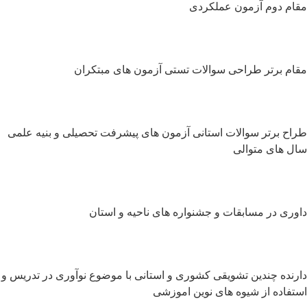
ام دوم آزمون عملکردی
ام برتر طراحی سوالات تستی آزمون های مبتکران
اح برتر سوالات استانی آزمون های پیشرفت تحصیلی و بنیه علمی
ل های متوالی
وری در مسابقات و جشنواره های ناحیه و استان
رنده چندین تشویقی کشوری و استانی با موضوع نوآوری در تدریس و
تفاده از شیوه های نوین اموزشی