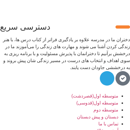
دسترسی سریع
تران ما در مدرسه علاوه بر یادگیری فراتر از کتاب درس ها، با هنر
دگی کردن آشنا می شوند و مهارت های زندگی را می‌آموزند ما در
خشش برآنیم تا دخترانمان با پذیرش مسئولیت و با برنامه ریزی به
ی اهداف و انتخاب های درست در مسیر زندگی شان پیش بروند و
 درخششی جاودان دست یابند.
متوسطه اول(قصردشت)
متوسطه اول(قدوسی)
متوسطه دوم
دبستان و پیش دبستان
تماس با ما