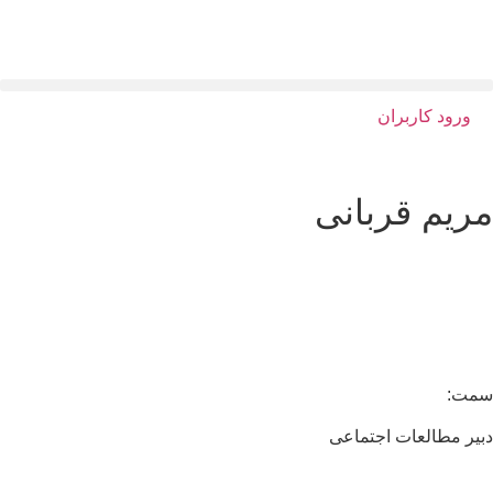
ورود کاربران
ریم قربانی
مت:
یر مطالعات اجتماعی