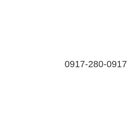
0917-280-091