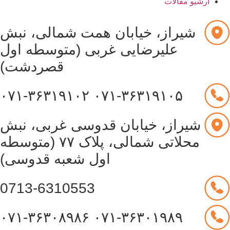
آرشیو مقالات
شیراز، خیابان همت شمالی، نبش
علیرضایی غربی (متوسطه اول
قصردشت)
۰۷۱-۳۶۳۱۹۱۰۲
۰۷۱-۳۶۳۱۹۱۰۵
شیراز، خیابان قدوسی غربی، نبش
محلاتی شمالی، پلاک ۷۷ (متوسطه
اول شعبه قدوسی)
0713-6310553
۰۷۱-۳۶۳۰۸۹۸۶
۰۷۱-۳۶۳۰۱۹۸۹