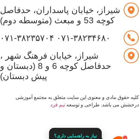
شیراز، خیابان پاسداران، حدفاصل
کوچه 53 و مبعث (متوسطه دوم)
۰۷۱-۳۸۲۳۵۷۰۴
۰۷۱-۳۸۲۳۴۶۸۰
شیراز، خیابان فرهنگ شهر ،
حدفاصل کوچه 6 و 8 (دبستان و
پیش دبستان)
یه حقوق مادی و معنوی این سایت متعلق به مجتمع آموزشی
خشش می باشد. طراحی و توسعه
تیم فرد
قدرت گرفته از
نیاز به راهنمایی داری؟
1