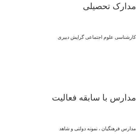
دارک تحصیلی
رشناسی علوم اجتماعی گرایش دبیری
دارس با سابقه فعالیت
ارس فرهنگیان ، نمونه دولتی و شاهد