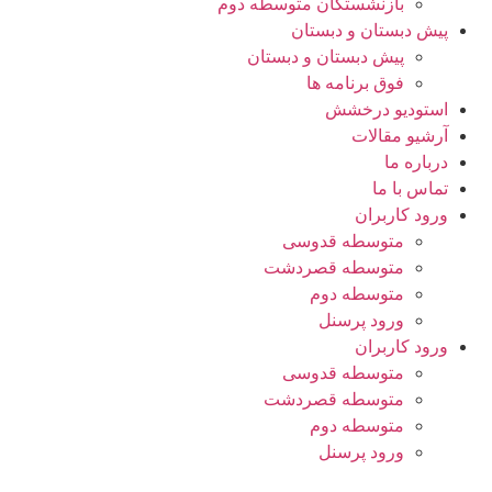
بازنشستگان متوسطه دوم
پیش دبستان و دبستان
پیش دبستان و دبستان
فوق برنامه ها
استودیو درخشش
آرشیو مقالات
درباره ما
تماس با ما
ورود کاربران
متوسطه قدوسی
متوسطه قصردشت
متوسطه دوم
ورود پرسنل
ورود کاربران
متوسطه قدوسی
متوسطه قصردشت
متوسطه دوم
ورود پرسنل