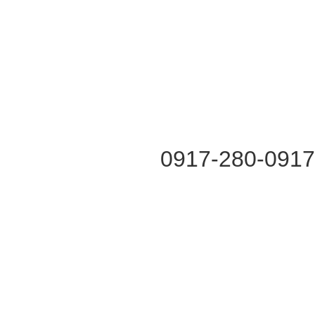
0917-280-091