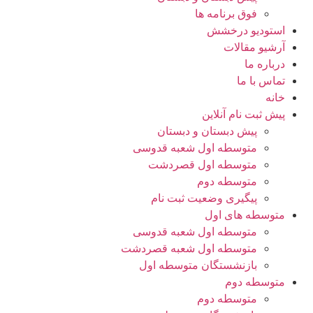
فوق برنامه ها
استودیو درخشش
آرشیو مقالات
درباره ما
تماس با ما
خانه
پیش ثبت نام آنلاین
پیش دبستان و دبستان
متوسطه اول شعبه قدوسی
متوسطه اول قصردشت
متوسطه دوم
پیگیری وضعیت ثبت نام
متوسطه های اول
متوسطه اول شعبه قدوسی
متوسطه اول شعبه قصردشت
بازنشستگان متوسطه اول
متوسطه دوم
متوسطه دوم