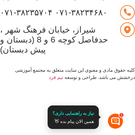
۰۷۱-۳۸۲۳۵۷۰۴
۰۷۱-۳۸۲۳۴۶۸۰
شیراز، خیابان فرهنگ شهر ،
حدفاصل کوچه 6 و 8 (دبستان و
پیش دبستان)
یه حقوق مادی و معنوی این سایت متعلق به مجتمع آموزشی
خشش می باشد. طراحی و توسعه
تیم فرد
قدرت گرفته از
نیاز به راهنمایی داری؟
1
همین الان پیام بده 👋