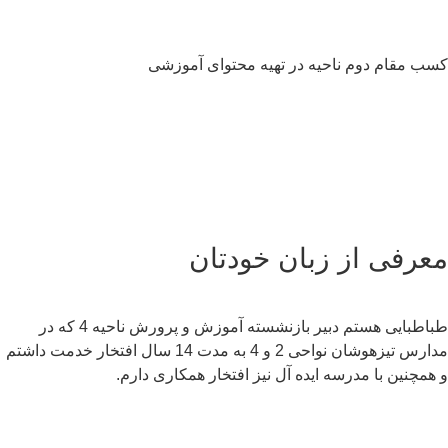
ب مقام دوم ناحیه در تهیه محتوای آموزشی
عرفی از زبان خودتان
طباطبایی هستم دبیر بازنشسته آموزش و پرورش ناحیه 4 که در
مدارس تیزهوشان نواحی 2 و 4 به مدت 14 سال افتخار خدمت داشتم
همچنین با مدرسه ایده آل نیز افتخار همکاری دارم.