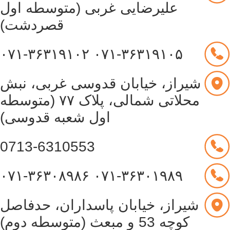
علیرضایی غربی (متوسطه اول
قصردشت)
۰۷۱-۳۶۳۱۹۱۰۲
۰۷۱-۳۶۳۱۹۱۰۵
شیراز، خیابان قدوسی غربی، نبش
محلاتی شمالی، پلاک ۷۷ (متوسطه
اول شعبه قدوسی)
0713-6310553
۰۷۱-۳۶۳۰۸۹۸۶
۰۷۱-۳۶۳۰۱۹۸۹
شیراز، خیابان پاسداران، حدفاصل
کوچه 53 و مبعث (متوسطه دوم)