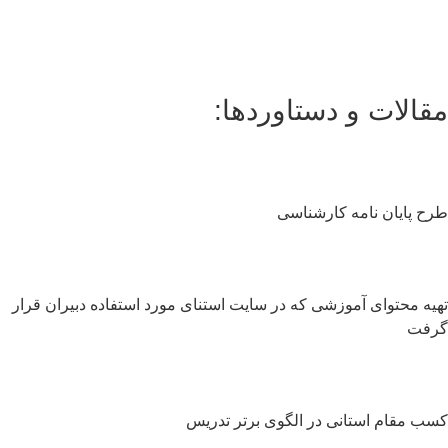
قالات و دستاوردها:
ح پایان نامه کارشناسی
یه محتوای آموزشی که در سایت استنای مورد استفاده دبیران قرار
رفت
ب مقام استانی در الگوی برتر تدریس