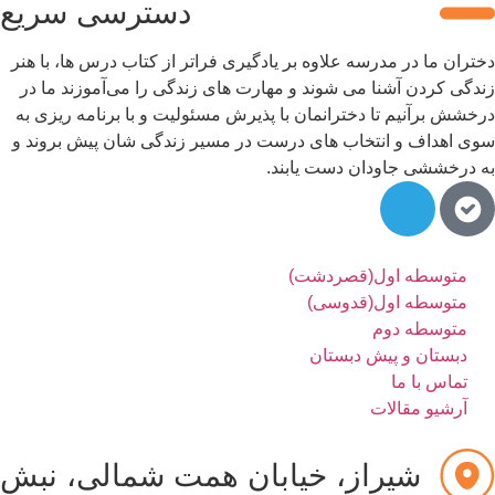
دسترسی سریع
تران ما در مدرسه علاوه بر یادگیری فراتر از کتاب درس ها، با هنر
دگی کردن آشنا می شوند و مهارت های زندگی را می‌آموزند ما در
خشش برآنیم تا دخترانمان با پذیرش مسئولیت و با برنامه ریزی به
ی اهداف و انتخاب های درست در مسیر زندگی شان پیش بروند و
 درخششی جاودان دست یابند.
متوسطه اول(قصردشت)
متوسطه اول(قدوسی)
متوسطه دوم
دبستان و پیش دبستان
تماس با ما
آرشیو مقالات
شیراز، خیابان همت شمالی، نبش