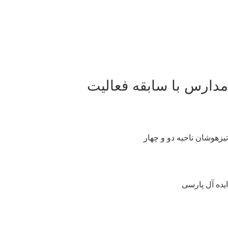
دارس با سابقه فعالیت
زهوشان ناحیه دو و چهار
ده آل پارسی