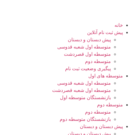
خانه
پیش ثبت نام آنلاین
پیش دبستان و دبستان
متوسطه اول شعبه قدوسی
متوسطه اول قصردشت
متوسطه دوم
پیگیری وضعیت ثبت نام
متوسطه های اول
متوسطه اول شعبه قدوسی
متوسطه اول شعبه قصردشت
بازنشستگان متوسطه اول
متوسطه دوم
متوسطه دوم
بازنشستگان متوسطه دوم
پیش دبستان و دبستان
پیش دبستان و دبستان