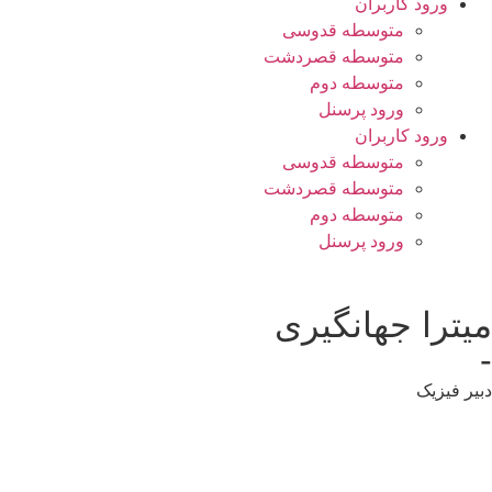
ورود کاربران
متوسطه قدوسی
متوسطه قصردشت
متوسطه دوم
ورود پرسنل
ورود کاربران
متوسطه قدوسی
متوسطه قصردشت
متوسطه دوم
ورود پرسنل
میترا جهانگیری
-
دبیر فیزیک