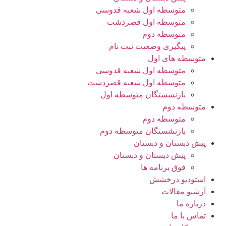
متوسطه اول شعبه قدوسی
متوسطه اول قصردشت
متوسطه دوم
پیگیری وضعیت ثبت نام
متوسطه های اول
متوسطه اول شعبه قدوسی
متوسطه اول شعبه قصردشت
بازنشستگان متوسطه اول
متوسطه دوم
متوسطه دوم
بازنشستگان متوسطه دوم
پیش دبستان و دبستان
پیش دبستان و دبستان
فوق برنامه ها
استودیو درخشش
آرشیو مقالات
درباره ما
تماس با ما