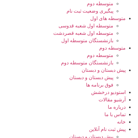
متوسطه دوم
پیگیری وضعیت ثبت نام
متوسطه های اول
متوسطه اول شعبه قدوسی
متوسطه اول شعبه قصردشت
بازنشستگان متوسطه اول
متوسطه دوم
متوسطه دوم
بازنشستگان متوسطه دوم
پیش دبستان و دبستان
پیش دبستان و دبستان
فوق برنامه ها
استودیو درخشش
آرشیو مقالات
درباره ما
تماس با ما
خانه
پیش ثبت نام آنلاین
پیش دبستان و دبستان