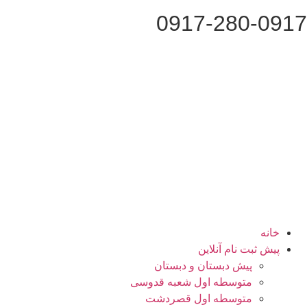
0917-280-0917
خانه
پیش ثبت نام آنلاین
پیش دبستان و دبستان
متوسطه اول شعبه قدوسی
متوسطه اول قصردشت