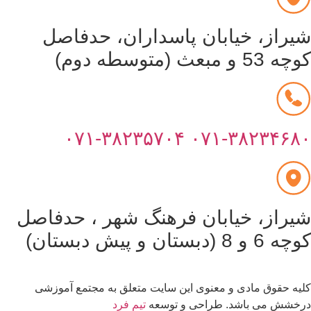
یراز، خیابان پاسداران، حدفاصل
53 و مبعث (متوسطه دوم)
۰۷۱-۳۸۲۳۵۷۰۴
۰۷۱-۳۸۲۳۴۶۸
یراز، خیابان فرهنگ شهر ، حدفاصل
6 و 8 (دبستان و پیش دبستان)
یه حقوق مادی و معنوی این سایت متعلق به مجتمع آموزشی
خشش می باشد. طراحی و توسعه
تیم فرد