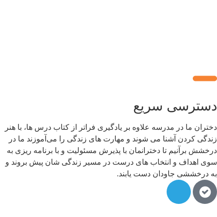
سترسی سریع
تران ما در مدرسه علاوه بر یادگیری فراتر از کتاب درس ها، با هنر
دگی کردن آشنا می شوند و مهارت های زندگی را می‌آموزند ما در
خشش برآنیم تا دخترانمان با پذیرش مسئولیت و با برنامه ریزی به
ی اهداف و انتخاب های درست در مسیر زندگی شان پیش بروند و
 درخششی جاودان دست یابند.