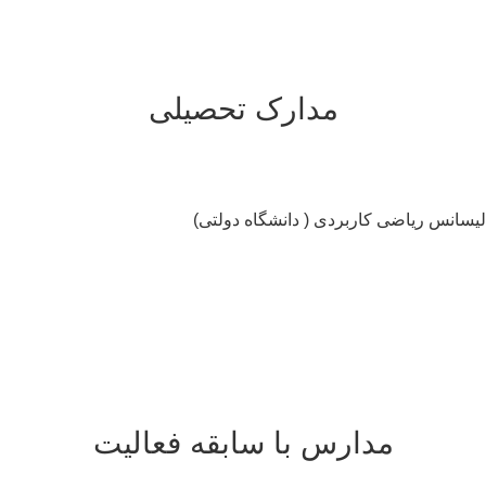
مدارک تحصیلی
سانس ریاضی کاربردی ( دانشگاه دولتی)
مدارس با سابقه فعالیت