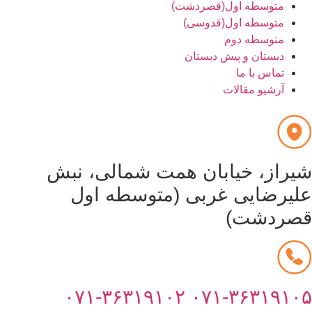
متوسطه اول(قصردشت)
متوسطه اول(قدوسی)
متوسطه دوم
دبستان و پیش دبستان
تماس با ما
آرشیو مقالات
یراز، خیابان همت شمالی، نبش
لیرضایی غربی (متوسطه اول
صردشت)
۰۷۱-۳۶۳۱۹۱۰۲
۰۷۱-۳۶۳۱۹۱۰