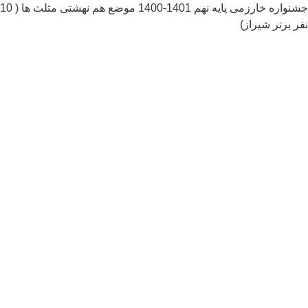
جشنواره خارزمی پایه نهم 1401-1400 موضع هم نهشتی مثلث ها ( 10
ر برتر شیراز)