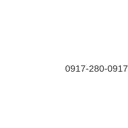
0917-280-091