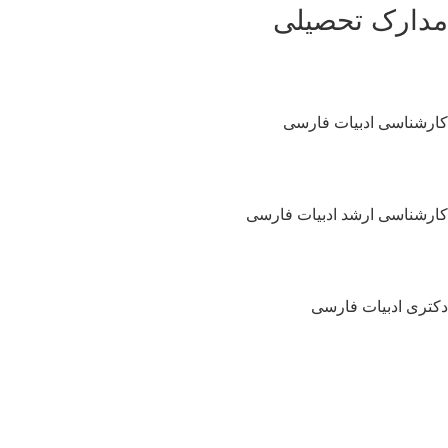
دارک تحصیلی
رشناسی ادبیات فارسی
رشناسی ارشد ادبیات فارسی
تری ادبیات فارسی