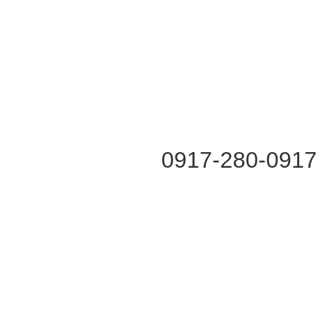
0917-280-091