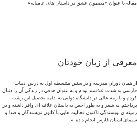
اله با عنوان «مضمون عشق در داستان های عامیانه»
عرفی از زبان خودتان
 همان دوران مدرسه و در سنین متئسطه اول به درس ادبیات
رسی به شدت علاقمند بودم و به عنوان هدفی در زندگی آن را دنبال
دم و با رتبه عالی در دانشگاه دولتی به ادامه تحصیل این رشته
داختم. به شعر و به طور اخص به داستان علاقه ای وافر داشته و در
ینه ی نویسندگی تاکنون فعالیت هایی با کانون نویسندگان و صدا و
مای استان فارس انجام داده ام.