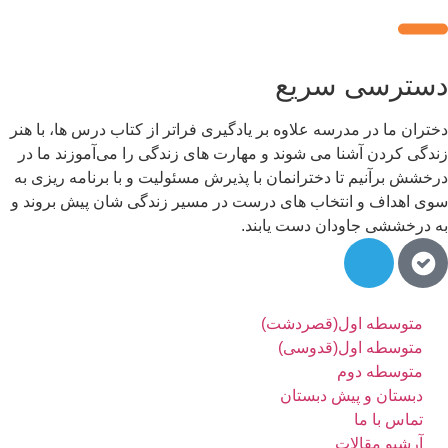
سترسی سریع
تران ما در مدرسه علاوه بر یادگیری فراتر از کتاب درس ها، با هنر
دگی کردن آشنا می شوند و مهارت های زندگی را می‌آموزند ما در
خشش برآنیم تا دخترانمان با پذیرش مسئولیت و با برنامه ریزی به
ی اهداف و انتخاب های درست در مسیر زندگی شان پیش بروند و
 درخششی جاودان دست یابند.
متوسطه اول(قصردشت)
متوسطه اول(قدوسی)
متوسطه دوم
دبستان و پیش دبستان
تماس با ما
آرشیو مقالات