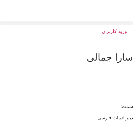
ورود کاربران
ارا جمالی
مت:
یر ادبیات فارسی