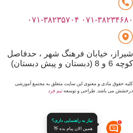
۰۷۱-۳۸۲۳۵۷۰۴
۰۷۱-۳۸۲۳۴۶۸
یراز، خیابان فرهنگ شهر ، حدفاصل
6 و 8 (دبستان و پیش دبستان)
یه حقوق مادی و معنوی این سایت متعلق به مجتمع آموزشی
خشش می باشد. طراحی و توسعه
تیم فرد
قدرت گرفته از
نیاز به راهنمایی داری؟
1
همین الان پیام بده 👋