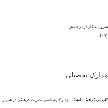
شروع به کار در درخشش:
1401
مدارک تحصیلی
کاردانی گرافیک دانشگاه یزد و کارشناسی مدیریت فرهنگی در شیراز