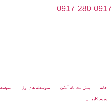
0917-280-0917
خانه
پیش ثبت نام آنلاین
متوسطه های اول
متوسطه
ورود کاربران