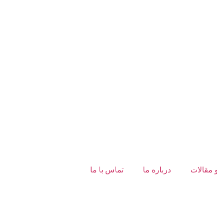
 مقالات
درباره ما
تماس با ما