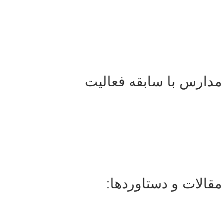
مدارس با سابقه فعالیت
مقالات و دستاوردها: