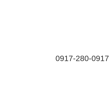
0917-280-091