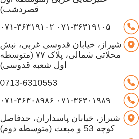
قصردشت)
۰۷۱-۳۶۳۱۹۱۰۲
۰۷۱-۳۶۳۱۹۱۰۵
شیراز، خیابان قدوسی غربی، نبش
محلاتی شمالی، پلاک ۷۷ (متوسطه
اول شعبه قدوسی)
0713-6310553
۰۷۱-۳۶۳۰۸۹۸۶
۰۷۱-۳۶۳۰۱۹۸۹
شیراز، خیابان پاسداران، حدفاصل
کوچه 53 و مبعث (متوسطه دوم)