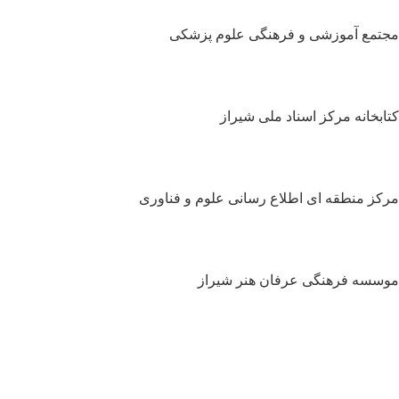
تمع آموزشی و فرهنگی علوم پزشکی
ابخانه مرکز اسناد ملی شیراز
کز منطقه ای اطلاع رسانی علوم و فناوری
سسه فرهنگی عرفان هنر شیراز