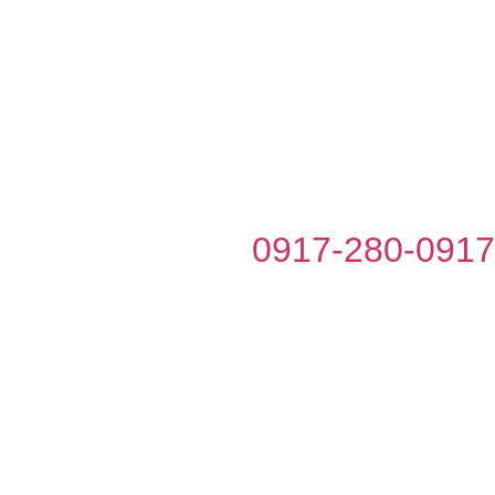
0917-280-091