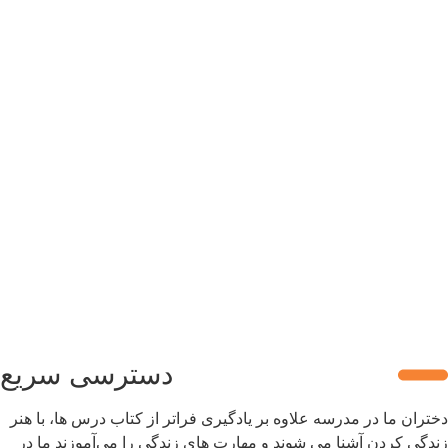
دسترسی سریع
تران ما در مدرسه علاوه بر یادگیری فراتر از کتاب درس ها، با هنر
دگی کردن آشنا می شوند و مهارت های زندگی را می‌آموزند ما در