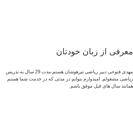
عرفی از زبان خودتان
مهدی فتوحی دبیر ریاضی تیزهوشان هستم.مدت 29 سال به تدریس
اضی مشغولم. امیدوارم بتوانم در مدتی که در خدمت شما هستم
انند سال های قبل موفق باشم.