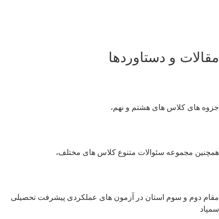
قالات و دستاوردها
وه های کلاس های هشتم و نهم،
چنین مجموعه سئوالات متنوع کلاس های مختلف،
ام دوم و سوم استان در آزمون های عملکردی پیشرفت تحصیلی
پاد