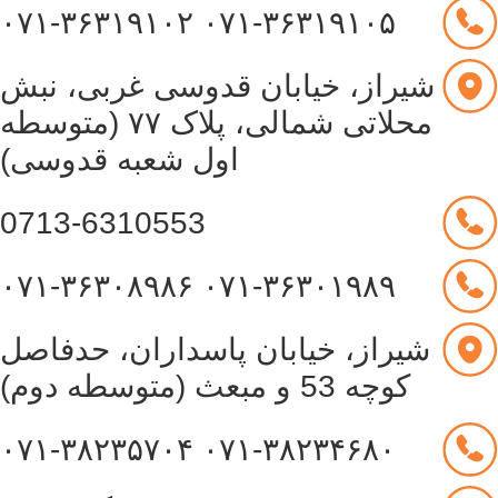
۰۷۱-۳۶۳۱۹۱۰۲
۰۷۱-۳۶۳۱۹۱۰۵
شیراز، خیابان قدوسی غربی، نبش
محلاتی شمالی، پلاک ۷۷ (متوسطه
اول شعبه قدوسی)
0713-6310553
۰۷۱-۳۶۳۰۸۹۸۶
۰۷۱-۳۶۳۰۱۹۸۹
شیراز، خیابان پاسداران، حدفاصل
کوچه 53 و مبعث (متوسطه دوم)
۰۷۱-۳۸۲۳۵۷۰۴
۰۷۱-۳۸۲۳۴۶۸۰