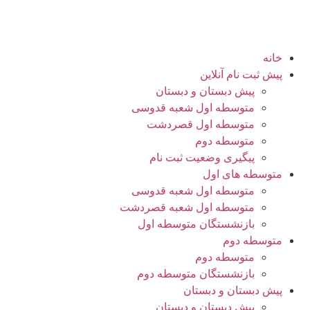
خانه
پیش ثبت نام آنلاین
پیش دبستان و دبستان
متوسطه اول شعبه قدوسی
متوسطه اول قصردشت
متوسطه دوم
پیگیری وضعیت ثبت نام
متوسطه های اول
متوسطه اول شعبه قدوسی
متوسطه اول شعبه قصردشت
بازنشستگان متوسطه اول
متوسطه دوم
متوسطه دوم
بازنشستگان متوسطه دوم
پیش دبستان و دبستان
پیش دبستان و دبستان