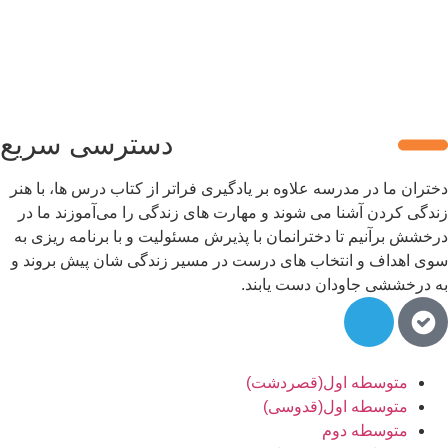
دسترسی سریع
دختران ما در مدرسه علاوه بر یادگیری فراتر از کتاب درس ها، با هنر
زندگی کردن آشنا می شوند و مهارت های زندگی را می‌آموزند ما در
درخشش برآنیم تا دخترانمان با پذیرش مسئولیت و با برنامه ریزی به
سوی اهداف و انتخاب های درست در مسیر زندگی شان پیش بروند و
به درخششی جاودان دست یابند.
متوسطه اول(قصردشت)
متوسطه اول(قدوسی)
متوسطه دوم