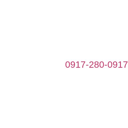
0917-280-0917