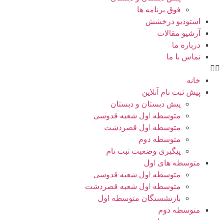
فوق برنامه ها
استودیو درخشش
آرشیو مقالات
درباره ما
تماس با ما
خانه
پیش ثبت نام آنلاین
پیش دبستان و دبستان
متوسطه اول شعبه قدوسی
متوسطه اول قصردشت
متوسطه دوم
پیگیری وضعیت ثبت نام
متوسطه های اول
متوسطه اول شعبه قدوسی
متوسطه اول شعبه قصردشت
بازنشستگان متوسطه اول
متوسطه دوم