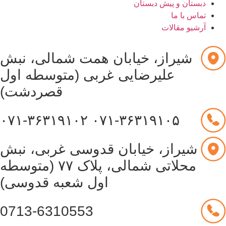
دبستان و پیش دبستان
تماس با ما
آرشیو مقالات
شیراز، خیابان همت شمالی، نبش
علیرضایی غربی (متوسطه اول
قصردشت)
۰۷۱-۳۶۳۱۹۱۰۲
۰۷۱-۳۶۳۱۹۱۰۵
شیراز، خیابان قدوسی غربی، نبش
محلاتی شمالی، پلاک ۷۷ (متوسطه
اول شعبه قدوسی)
0713-6310553