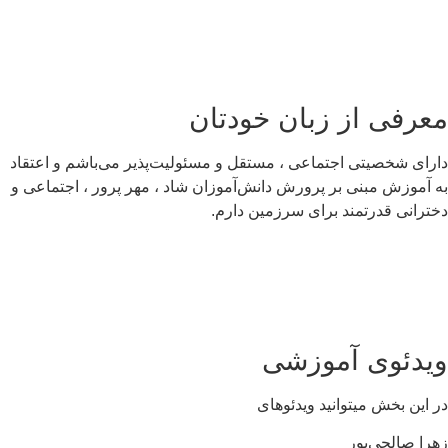
عرفی از زبان خودتان
رای شخصیتی اجتماعی ، مستقل و مسئولیت‌پذیر می‌باشم و اعتقاد
 آموزش مبنی بر پرورش دانش‌آموزان شاد ، مهر پرور ، اجتماعی و
ترانی قدرتمند برای سرزمین دارم.
یدئوی آموزشی
 این بخش میتوانید ویدئوهای
را صالحی‌پور