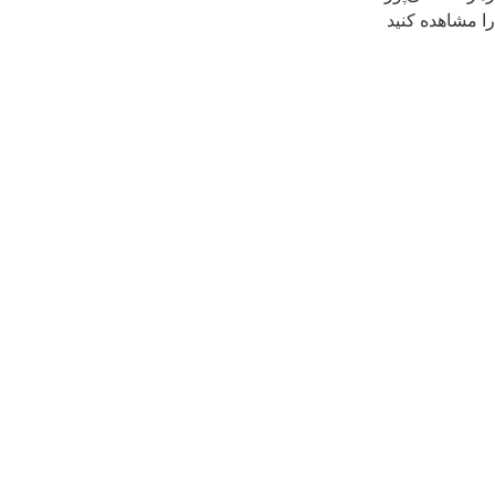
 مشاهده کنید