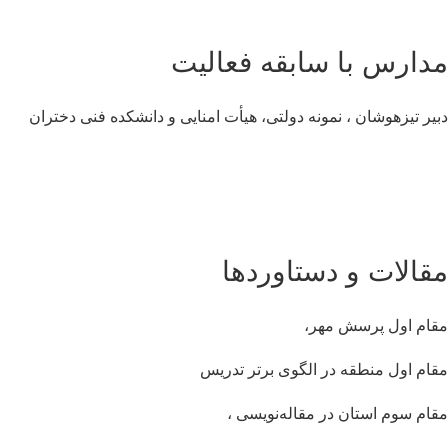
دارس با سابقه فعالیت
یر تیزهوشان ، نمونه دولتی، هیأت امنایی و دانشکده فنی دختران
قالات و دستاوردها
ام اول پرسش مهر،
ام اول منطقه در الگوی برتر تدریس
ام سوم استان در مقاله‌نویسی ،