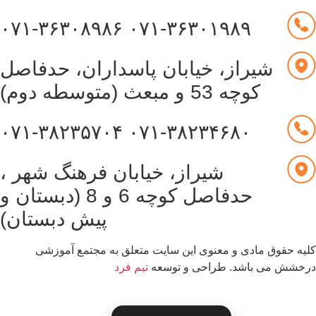
۰۷۱-۳۶۳۰۸۹۸۶
۰۷۱-۳۶۳۰۱۹۸۹
شیراز، خیابان پاسداران، حدفاصل
کوچه 53 و مبعث (متوسطه دوم)
۰۷۱-۳۸۲۳۵۷۰۴
۰۷۱-۳۸۲۳۴۶۸۰
شیراز، خیابان فرهنگ شهر ،
حدفاصل کوچه 6 و 8 (دبستان و
پیش دبستان)
یه حقوق مادی و معنوی این سایت متعلق به مجتمع آموزشی
قدرت گرفته از
خشش می باشد. طراحی و توسعه
تیم فرد