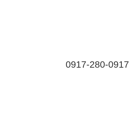
0917-280-091