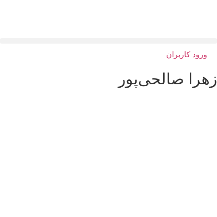
ورود کاربران
هرا صالحی‌پور