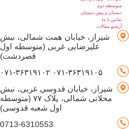
متوسطه دوم
دبستان و پیش دبستان
تماس با ما
آرشیو مقالات
شیراز، خیابان همت شمالی، نبش
علیرضایی غربی (متوسطه اول
قصردشت)
۰۷۱-۳۶۳۱۹۱۰۲
۰۷۱-۳۶۳۱۹۱۰۵
شیراز، خیابان قدوسی غربی، نبش
محلاتی شمالی، پلاک ۷۷ (متوسطه
اول شعبه قدوسی)
0713-6310553