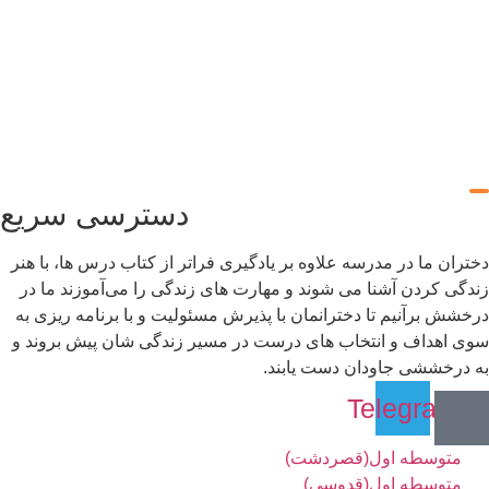
دسترسی سریع
تران ما در مدرسه علاوه بر یادگیری فراتر از کتاب درس ها، با هنر
دگی کردن آشنا می شوند و مهارت های زندگی را می‌آموزند ما در
خشش برآنیم تا دخترانمان با پذیرش مسئولیت و با برنامه ریزی به
ی اهداف و انتخاب های درست در مسیر زندگی شان پیش بروند و
 درخششی جاودان دست یابند.
Telegram
متوسطه اول(قصردشت)
متوسطه اول(قدوسی)