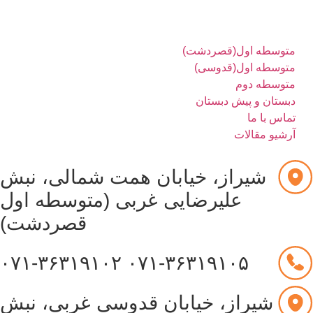
متوسطه اول(قصردشت)
متوسطه اول(قدوسی)
متوسطه دوم
دبستان و پیش دبستان
تماس با ما
آرشیو مقالات
شیراز، خیابان همت شمالی، نبش
علیرضایی غربی (متوسطه اول
قصردشت)
۰۷۱-۳۶۳۱۹۱۰۲
۰۷۱-۳۶۳۱۹۱۰۵
شیراز، خیابان قدوسی غربی، نبش