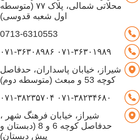
محلاتی شمالی، پلاک ۷۷ (متوسطه
اول شعبه قدوسی)
0713-6310553
۰۷۱-۳۶۳۰۸۹۸۶
۰۷۱-۳۶۳۰۱۹۸۹
شیراز، خیابان پاسداران، حدفاصل
کوچه 53 و مبعث (متوسطه دوم)
۰۷۱-۳۸۲۳۵۷۰۴
۰۷۱-۳۸۲۳۴۶۸۰
شیراز، خیابان فرهنگ شهر ،
حدفاصل کوچه 6 و 8 (دبستان و
پیش دبستان)