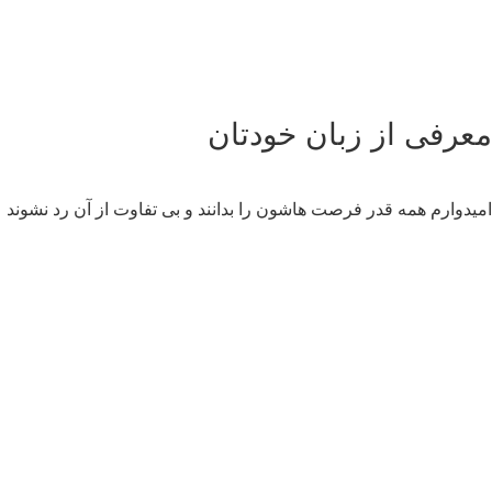
عرفی از زبان خودتان
یدوارم همه قدر فرصت هاشون را بدانند و بی تفاوت از آن رد نشوند