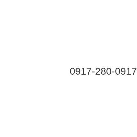
0917-280-091