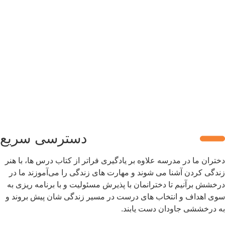
دسترسی سریع
تران ما در مدرسه علاوه بر یادگیری فراتر از کتاب درس ها، با هنر
دگی کردن آشنا می شوند و مهارت های زندگی را می‌آموزند ما در
خشش برآنیم تا دخترانمان با پذیرش مسئولیت و با برنامه ریزی به
ی اهداف و انتخاب های درست در مسیر زندگی شان پیش بروند و
 درخششی جاودان دست یابند.