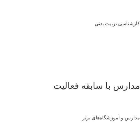
رشناسی تربیت بدنی
دارس با سابقه فعالیت
ارس و آموزشگاه‌های برتر