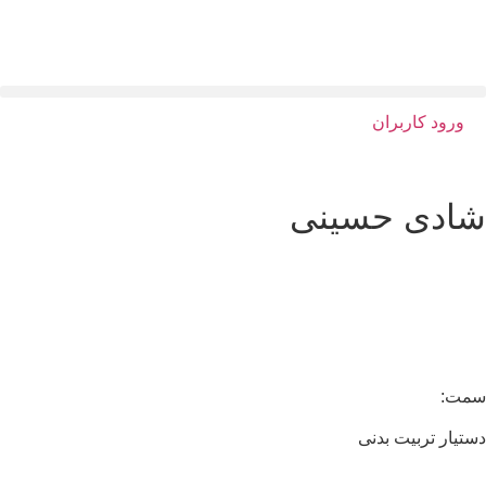
ورود کاربران
ادی حسینی
مت:
تیار تربیت بدنی