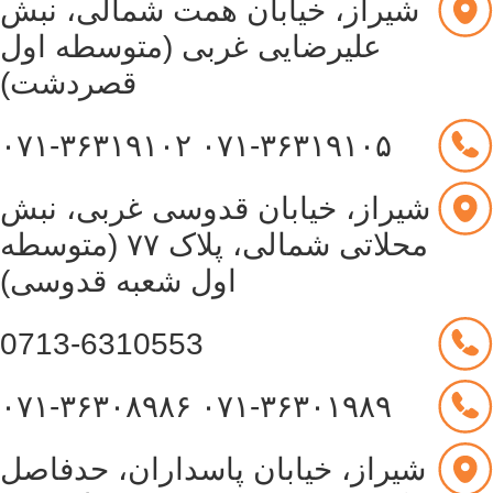
شیراز، خیابان همت شمالی، نبش
علیرضایی غربی (متوسطه اول
قصردشت)
۰۷۱-۳۶۳۱۹۱۰۲
۰۷۱-۳۶۳۱۹۱۰۵
شیراز، خیابان قدوسی غربی، نبش
محلاتی شمالی، پلاک ۷۷ (متوسطه
اول شعبه قدوسی)
0713-6310553
۰۷۱-۳۶۳۰۸۹۸۶
۰۷۱-۳۶۳۰۱۹۸۹
شیراز، خیابان پاسداران، حدفاصل