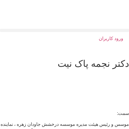
ورود کاربران
کتر نجمه پاک نیت
مت:
سس و رئیس هیئت مدیره موسسه درخشش جاودان زهره ، نماینده