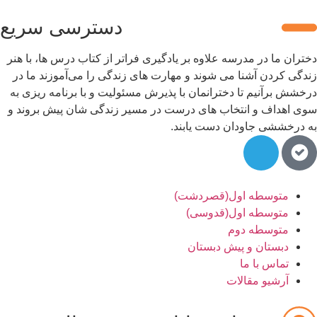
دسترسی سریع
تران ما در مدرسه علاوه بر یادگیری فراتر از کتاب درس ها، با هنر
دگی کردن آشنا می شوند و مهارت های زندگی را می‌آموزند ما در
خشش برآنیم تا دخترانمان با پذیرش مسئولیت و با برنامه ریزی به
ی اهداف و انتخاب های درست در مسیر زندگی شان پیش بروند و
 درخششی جاودان دست یابند.
متوسطه اول(قصردشت)
متوسطه اول(قدوسی)
متوسطه دوم
دبستان و پیش دبستان
تماس با ما
آرشیو مقالات