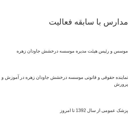
دارس با سابقه فعالیت
سس و رئیس هیئت مدیره موسسه درخشش جاودان زهره
اینده حقوقی و قانونی موسسه درخشش جاودان زهره در آموزش و
ورش
ک عمومی از سال 1392 تا امروز