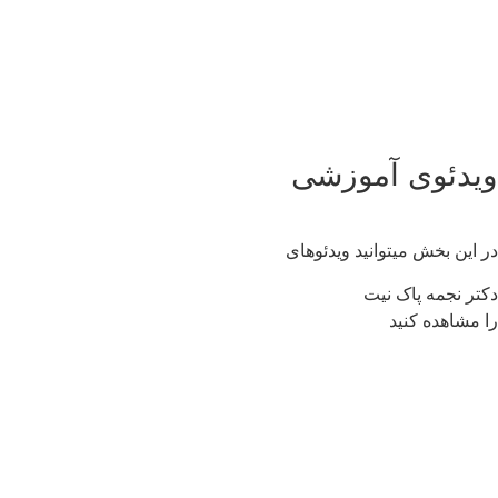
یدئوی آموزشی
 این بخش میتوانید ویدئوهای
تر نجمه پاک نیت
 مشاهده کنید