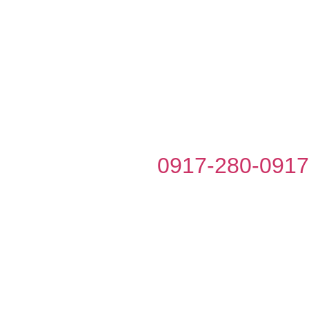
0917-280-091