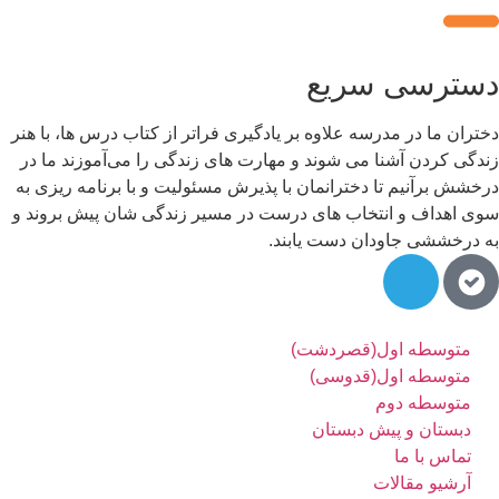
سترسی سریع
تران ما در مدرسه علاوه بر یادگیری فراتر از کتاب درس ها، با هنر
دگی کردن آشنا می شوند و مهارت های زندگی را می‌آموزند ما در
خشش برآنیم تا دخترانمان با پذیرش مسئولیت و با برنامه ریزی به
ی اهداف و انتخاب های درست در مسیر زندگی شان پیش بروند و
 درخششی جاودان دست یابند.
متوسطه اول(قصردشت)
متوسطه اول(قدوسی)
متوسطه دوم
دبستان و پیش دبستان
تماس با ما
آرشیو مقالات