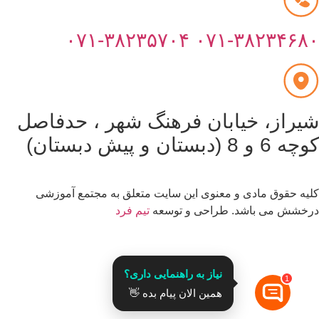
۰۷۱-۳۸۲۳۵۷۰۴
۰۷۱-۳۸۲۳۴۶۸
یراز، خیابان فرهنگ شهر ، حدفاصل
6 و 8 (دبستان و پیش دبستان)
یه حقوق مادی و معنوی این سایت متعلق به مجتمع آموزشی
خشش می باشد. طراحی و توسعه
تیم فرد
قدرت گرفته از
نیاز به راهنمایی داری؟
1
همین الان پیام بده 👋