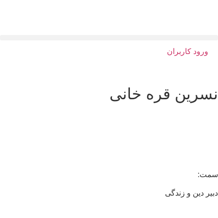
ورود کاربران
سرین قره خانی
مت:
یر دین و زندگی