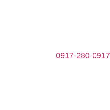
0917-280-091