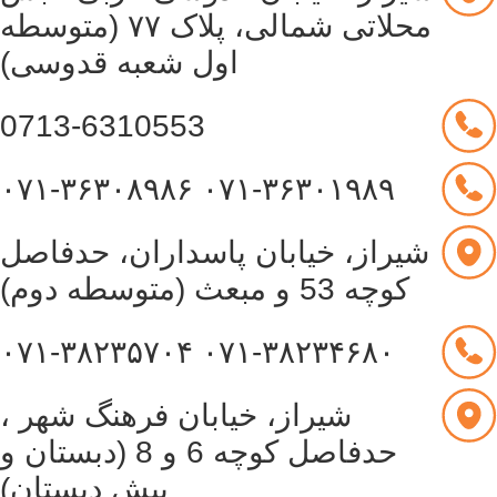
محلاتی شمالی، پلاک ۷۷ (متوسطه
اول شعبه قدوسی)
0713-6310553
۰۷۱-۳۶۳۰۸۹۸۶
۰۷۱-۳۶۳۰۱۹۸۹
شیراز، خیابان پاسداران، حدفاصل
کوچه 53 و مبعث (متوسطه دوم)
۰۷۱-۳۸۲۳۵۷۰۴
۰۷۱-۳۸۲۳۴۶۸۰
شیراز، خیابان فرهنگ شهر ،
حدفاصل کوچه 6 و 8 (دبستان و
پیش دبستان)