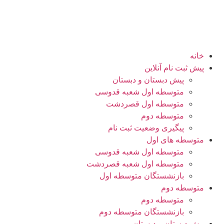
خانه
پیش ثبت نام آنلاین
پیش دبستان و دبستان
متوسطه اول شعبه قدوسی
متوسطه اول قصردشت
متوسطه دوم
پیگیری وضعیت ثبت نام
متوسطه های اول
متوسطه اول شعبه قدوسی
متوسطه اول شعبه قصردشت
بازنشستگان متوسطه اول
متوسطه دوم
متوسطه دوم
بازنشستگان متوسطه دوم
پیش دبستان و دبستان