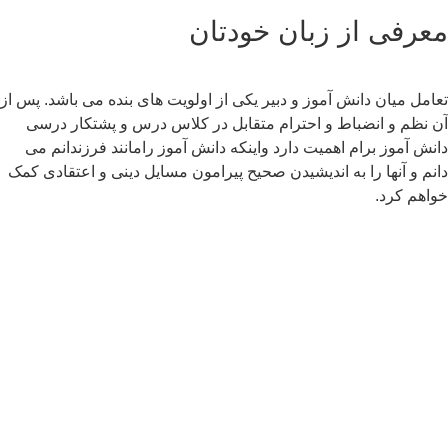
عرفی از زبان خودتان
امل میان دانش آموز و دبیر یکی از اولویت های بنده می باشد. پس از
 نظم و انضباط و احترام متقابل در کلاس درس و پشتکار درسی
نش آموز برام اهمیت دارد واینکه دانش آموز رامانند فرزندانم می
نم و آنها را به اندیشیدن صحیح پیرامون مسایل دینی و اعتقادی کمک
اهم کرد.