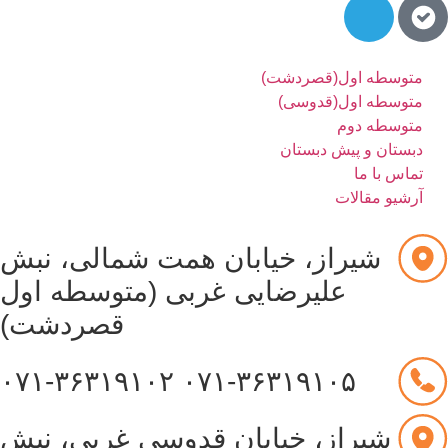
متوسطه اول(قصردشت)
متوسطه اول(قدوسی)
متوسطه دوم
دبستان و پیش دبستان
تماس با ما
آرشیو مقالات
شیراز، خیابان همت شمالی، نبش
علیرضایی غربی (متوسطه اول
قصردشت)
۰۷۱-۳۶۳۱۹۱۰۲
۰۷۱-۳۶۳۱۹۱۰۵
شیراز، خیابان قدوسی غربی، نبش