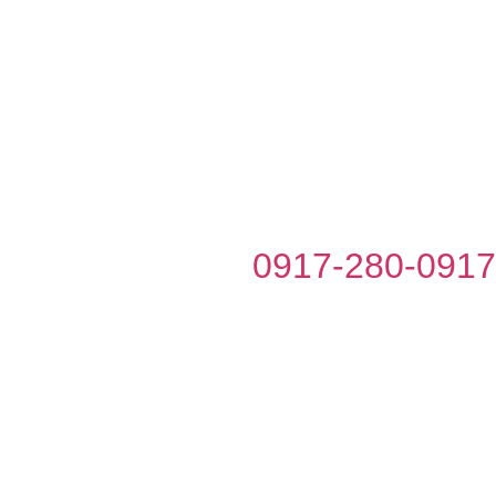
0917-280-091