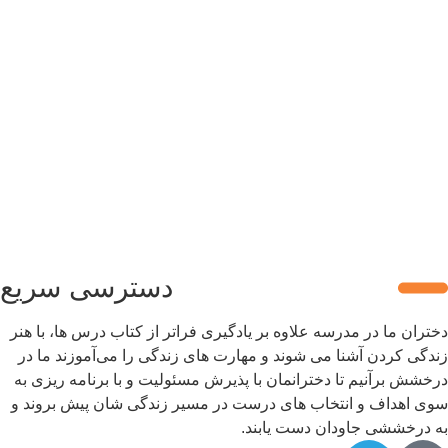
دسترسی سریع
تران ما در مدرسه علاوه بر یادگیری فراتر از کتاب درس ها، با هنر
دگی کردن آشنا می شوند و مهارت های زندگی را می‌آموزند ما در
خشش برآنیم تا دخترانمان با پذیرش مسئولیت و با برنامه ریزی به
ی اهداف و انتخاب های درست در مسیر زندگی شان پیش بروند و
 درخششی جاودان دست یابند.