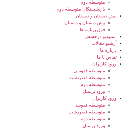
متوسطه دوم
بازنشستگان متوسطه دوم
پیش دبستان و دبستان
پیش دبستان و دبستان
فوق برنامه ها
استودیو درخشش
آرشیو مقالات
درباره ما
تماس با ما
ورود کاربران
متوسطه قدوسی
متوسطه قصردشت
متوسطه دوم
ورود پرسنل
ورود کاربران
متوسطه قدوسی
متوسطه قصردشت
متوسطه دوم
ورود پرسنل