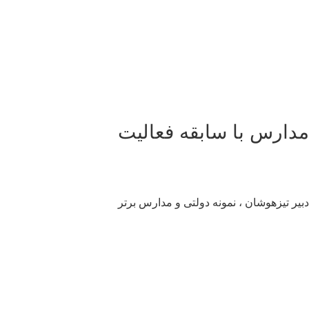
دارس با سابقه فعالیت
یر تیزهوشان ، نمونه دولتی و مدارس برتر