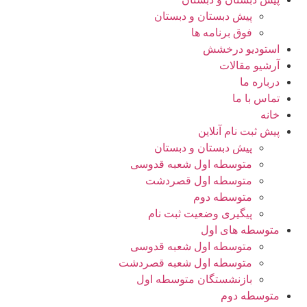
پیش دبستان و دبستان
فوق برنامه ها
استودیو درخشش
آرشیو مقالات
درباره ما
تماس با ما
خانه
پیش ثبت نام آنلاین
پیش دبستان و دبستان
متوسطه اول شعبه قدوسی
متوسطه اول قصردشت
متوسطه دوم
پیگیری وضعیت ثبت نام
متوسطه های اول
متوسطه اول شعبه قدوسی
متوسطه اول شعبه قصردشت
بازنشستگان متوسطه اول
متوسطه دوم