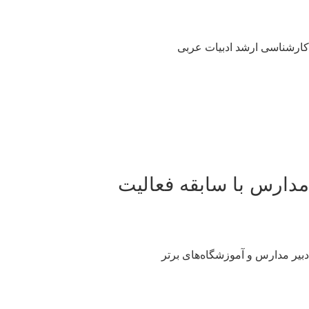
رشناسی ارشد ادبیات عربی
دارس با سابقه فعالیت
یر مدارس و آموزشگاه‌های برتر