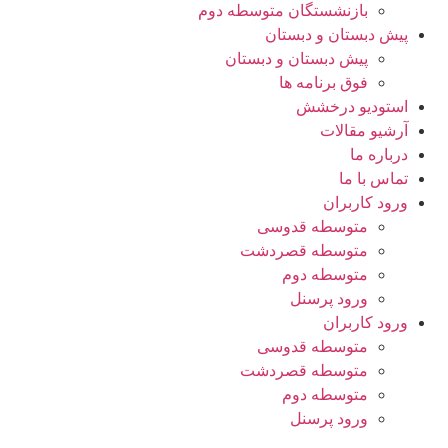
بازنشستگان متوسطه دوم
پیش دبستان و دبستان
پیش دبستان و دبستان
فوق برنامه ها
استودیو درخشش
آرشیو مقالات
درباره ما
تماس با ما
ورود کاربران
متوسطه قدوسی
متوسطه قصردشت
متوسطه دوم
ورود پرسنل
ورود کاربران
متوسطه قدوسی
متوسطه قصردشت
متوسطه دوم
ورود پرسنل