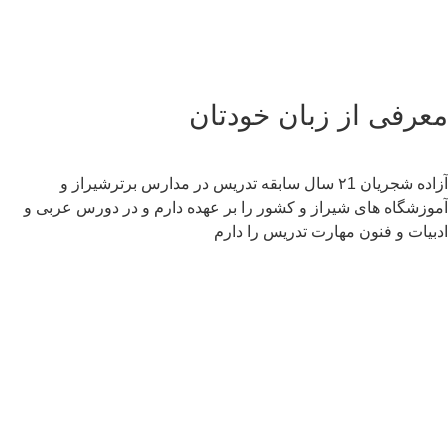
عرفی از زبان خودتان
آزاده شجریان ۲1 سال سابقه تدریس در مدارس برترشیراز و
وزشگاه های شیراز و کشور را بر عهده دارم و در دورس عربی و
بیات و فنون مهارت تدریس را دارم