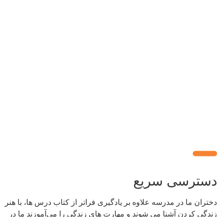
سترسی سریع
تران ما در مدرسه علاوه بر یادگیری فراتر از کتاب درس ها، با هنر
دگی کردن آشنا می شوند و مهارت های زندگی را می‌آموزند ما در