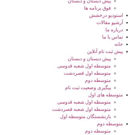
پیش دبستان و دبستان
فوق برنامه ها
استودیو درخشش
آرشیو مقالات
درباره ما
تماس با ما
خانه
پیش ثبت نام آنلاین
پیش دبستان و دبستان
متوسطه اول شعبه قدوسی
متوسطه اول قصردشت
متوسطه دوم
پیگیری وضعیت ثبت نام
متوسطه های اول
متوسطه اول شعبه قدوسی
متوسطه اول شعبه قصردشت
بازنشستگان متوسطه اول
متوسطه دوم
متوسطه دوم