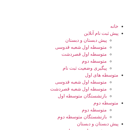
خانه
پیش ثبت نام آنلاین
پیش دبستان و دبستان
متوسطه اول شعبه قدوسی
متوسطه اول قصردشت
متوسطه دوم
پیگیری وضعیت ثبت نام
متوسطه های اول
متوسطه اول شعبه قدوسی
متوسطه اول شعبه قصردشت
بازنشستگان متوسطه اول
متوسطه دوم
متوسطه دوم
بازنشستگان متوسطه دوم
پیش دبستان و دبستان