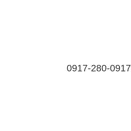
0917-280-091