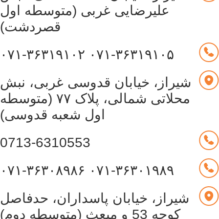
علیرضایی غربی (متوسطه اول
قصردشت)
۰۷۱-۳۶۳۱۹۱۰۲
۰۷۱-۳۶۳۱۹۱۰۵
شیراز، خیابان قدوسی غربی، نبش
محلاتی شمالی، پلاک ۷۷ (متوسطه
اول شعبه قدوسی)
0713-6310553
۰۷۱-۳۶۳۰۸۹۸۶
۰۷۱-۳۶۳۰۱۹۸۹
شیراز، خیابان پاسداران، حدفاصل
کوچه 53 و مبعث (متوسطه دوم)