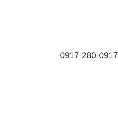
0917-280-091