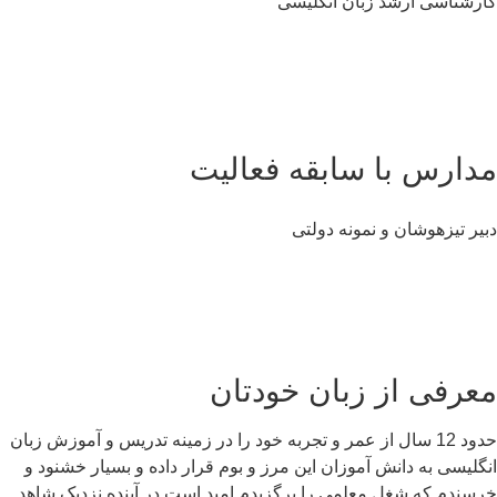
رشناسی ارشد زبان انگلیسی
دارس با سابقه فعالیت
یر تیزهوشان و نمونه دولتی
عرفی از زبان خودتان
حدود 12 سال از عمر و تجربه خود را در زمینه تدریس و آموزش زبان
گلیسی به دانش آموزان این مرز و بوم قرار داده و بسیار خشنود و
سندم که شغل معلمی را برگزیدم.امید است در آینده نزدیک شاهد