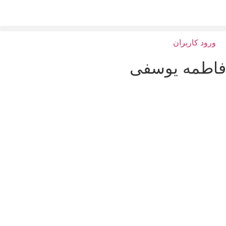
ورود کاربران
اطمه یوسفی