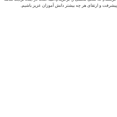
شرفت و ارتقای هر چه بیشتر دانش آموزان عزیز باشیم.