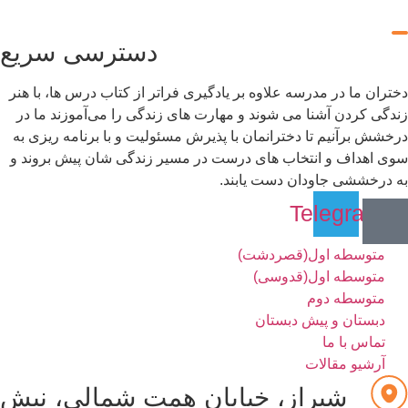
دسترسی سریع
تران ما در مدرسه علاوه بر یادگیری فراتر از کتاب درس ها، با هنر
دگی کردن آشنا می شوند و مهارت های زندگی را می‌آموزند ما در
خشش برآنیم تا دخترانمان با پذیرش مسئولیت و با برنامه ریزی به
ی اهداف و انتخاب های درست در مسیر زندگی شان پیش بروند و
 درخششی جاودان دست یابند.
Telegram
متوسطه اول(قصردشت)
متوسطه اول(قدوسی)
متوسطه دوم
دبستان و پیش دبستان
تماس با ما
آرشیو مقالات
شیراز، خیابان همت شمالی، نبش